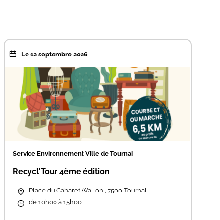
Le 12 septembre 2026
Service Environnement Ville de Tournai
Recycl'Tour 4ème édition
Place du Cabaret Wallon , 7500 Tournai
de 10h00 à 15h00