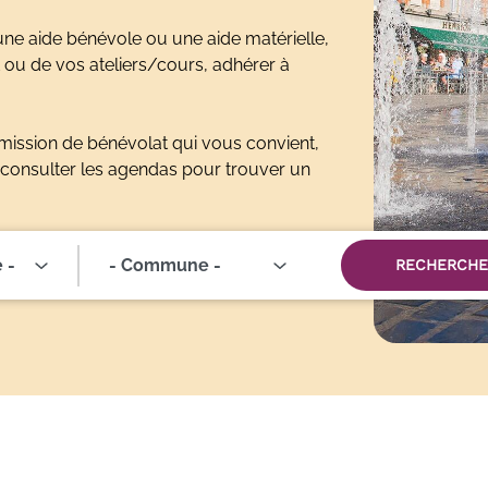
e aide bénévole ou une aide matérielle,
ou de vos ateliers/cours, adhérer à
mission de bénévolat qui vous convient,
 consulter les agendas pour trouver un
 -
RECHERCHE