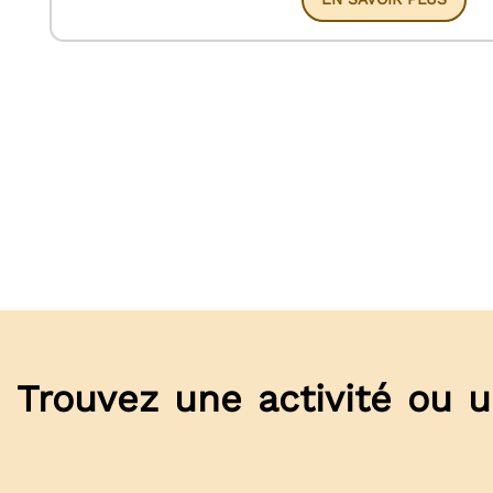
Trouvez une activité ou