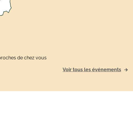
s proches de chez vous
Voir tous les événements