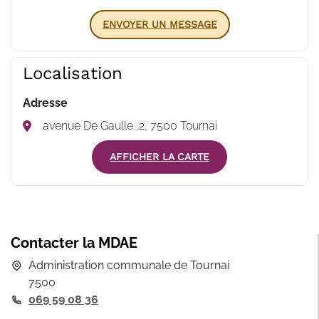
ENVOYER UN MESSAGE
Localisation
Adresse
avenue De Gaulle ,2, 7500 Tournai
AFFICHER LA CARTE
Contacter la MDAE
Administration communale de Tournai
7500
069 59 08 36