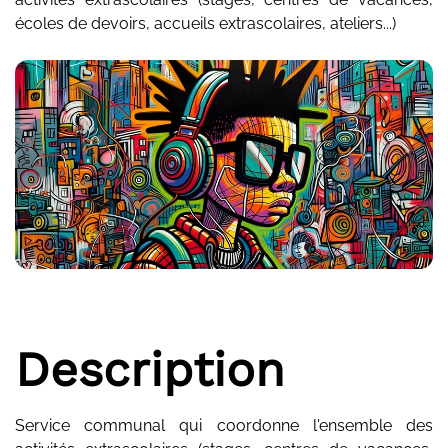
écoles de devoirs, accueils extrascolaires, ateliers...)
Description
Service communal qui coordonne l'ensemble des