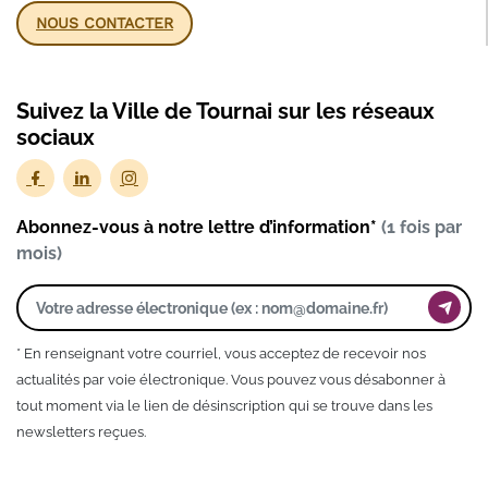
NOUS CONTACTER
Suivez la Ville de Tournai sur les réseaux
sociaux
Abonnez-vous à notre lettre d’information*
(1 fois par
mois)
* En renseignant votre courriel, vous acceptez de recevoir nos
actualités par voie électronique. Vous pouvez vous désabonner à
tout moment via le lien de désinscription qui se trouve dans les
newsletters reçues.