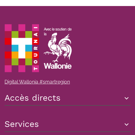
Digital Wallonia #smartregion
Accès directs
Services