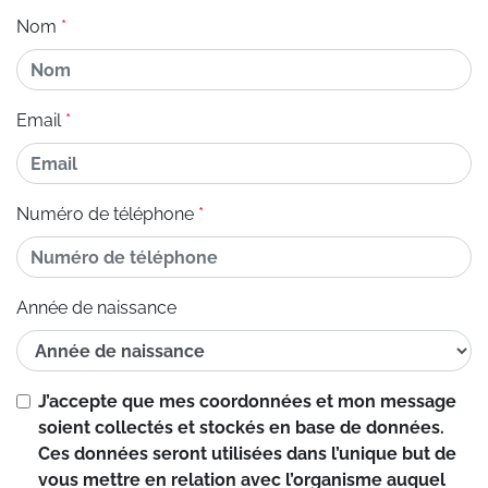
Nom
Email
Numéro de téléphone
Année de naissance
J’accepte que mes coordonnées et mon message
soient collectés et stockés en base de données.
Ces données seront utilisées dans l’unique but de
vous mettre en relation avec l’organisme auquel