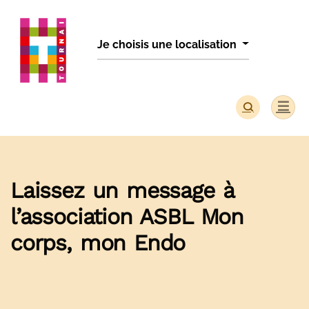
Panneau de gestion des cookies
Je choisis une localisation
Laissez un message à
l’association ASBL Mon
corps, mon Endo