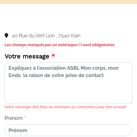
40 Rue du Vert Lion , 7540 Kain
Les champs marqués par un astérisque (*) sont obligatoires.
Votre message
(votre message doit faire au minimum 50 caractères pour être envoyé)
Prénom