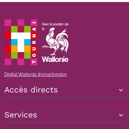
Digital Wallonia #smartregion
Accès directs
Services