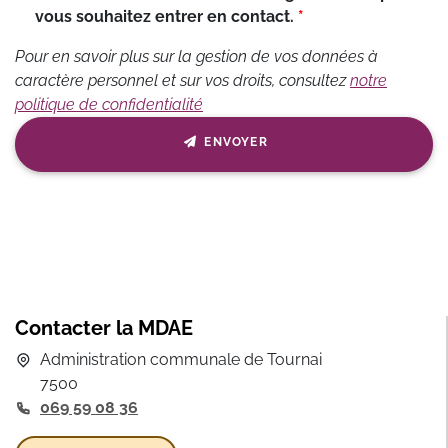
vous souhaitez entrer en contact.
Pour en savoir plus sur la gestion de vos données à
caractère personnel et sur vos droits, consultez
notre
politique de confidentialité
ENVOYER
Contacter la MDAE
Administration communale de Tournai
7500
069 59 08 36