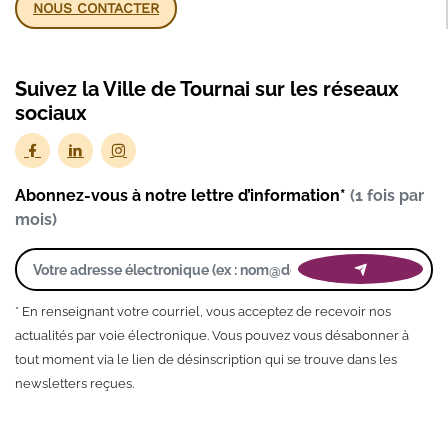
NOUS CONTACTER
Suivez la Ville de Tournai sur les réseaux
sociaux
Abonnez-vous à notre lettre d’information*
(1 fois par
mois)
* En renseignant votre courriel, vous acceptez de recevoir nos
actualités par voie électronique. Vous pouvez vous désabonner à
tout moment via le lien de désinscription qui se trouve dans les
newsletters reçues.