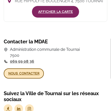
RUE HIPPOLYTE BOULENGER 4, 7500 TOURNAI
AFFICHER LA CARTE
Contacter la MDAE
Administration communale de Tournai
7500
069 59 08 36
NOUS CONTACTER
Suivez la Ville de Tournai sur les réseaux
sociaux