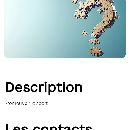
Description
Promouvoir le sport
Les contacts