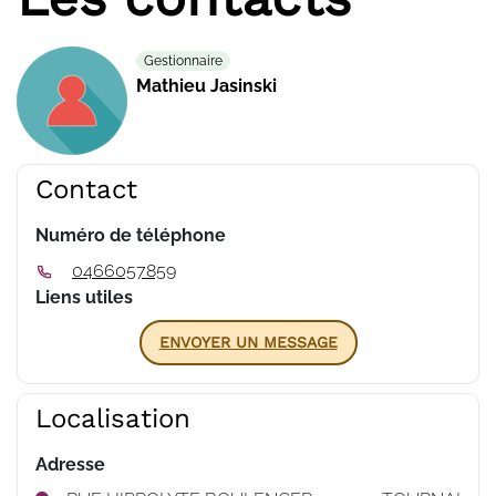
Gestionnaire
Mathieu Jasinski
Contact
Numéro de téléphone
0466057859
Liens utiles
ENVOYER UN MESSAGE
Localisation
Adresse