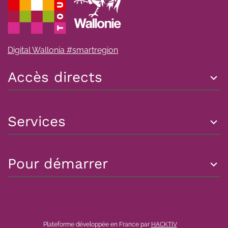
Digital Wallonia #smartregion
Accès directs
Services
Pour démarrer
Plateforme développée en France par
HACKTIV