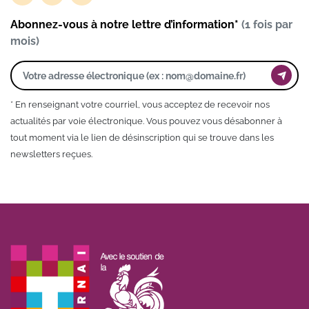
Abonnez-vous à notre lettre d’information*
(1 fois par
mois)
* En renseignant votre courriel, vous acceptez de recevoir nos
actualités par voie électronique. Vous pouvez vous désabonner à
tout moment via le lien de désinscription qui se trouve dans les
newsletters reçues.