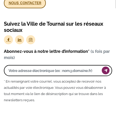
NOUS CONTACTER
Suivez la Ville de Tournai sur les réseaux
sociaux
Abonnez-vous à notre lettre d’information*
(1 fois par
mois)
* En renseignant votre courriel, vous acceptez de recevoir nos
actualités par voie électronique. Vous pouvez vous désabonner à
tout moment via le lien de désinscription qui se trouve dans les
newsletters reçues.