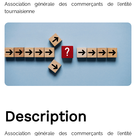
Association générale des commerçants de l'entité
tournaisienne
Description
Association générale des commerçants de l'entité