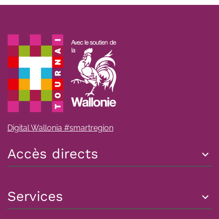
Digital Wallonia #smartregion
Accès directs
Services