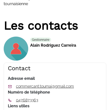
tournaisienne
Les contacts
Gestionnaire
Alain Rodriguez Carreira
Contact
Adresse email
commercant.tournai@gmail.com
Numéro de téléphone
0476873363
Liens utiles