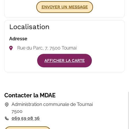
ENVOYER UN MESSAGE
Localisation
Adresse
Rue du Parc, 7, 7500 Tournai
AFFICHER LA CARTE
Contacter la MDAE
Administration communale de Tournai
7500
069 59 08 36