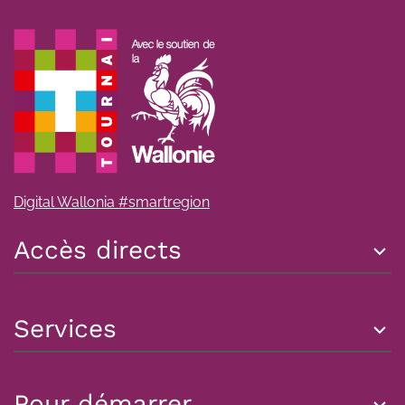
Digital Wallonia #smartregion
Accès directs
Services
Pour démarrer