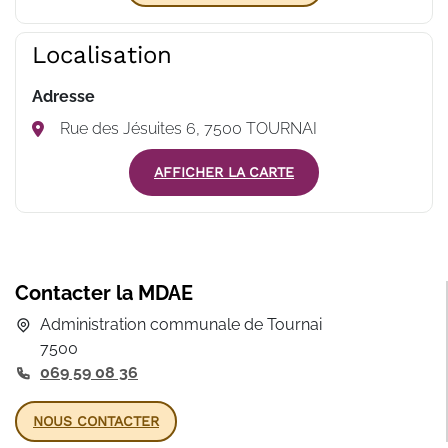
Localisation
Adresse
Rue des Jésuites 6, 7500 TOURNAI
AFFICHER LA CARTE
Contacter la MDAE
Administration communale de Tournai
7500
069 59 08 36
NOUS CONTACTER