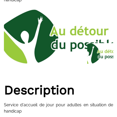
Description
Service d'accueil de jour pour adultes en situation de
handicap