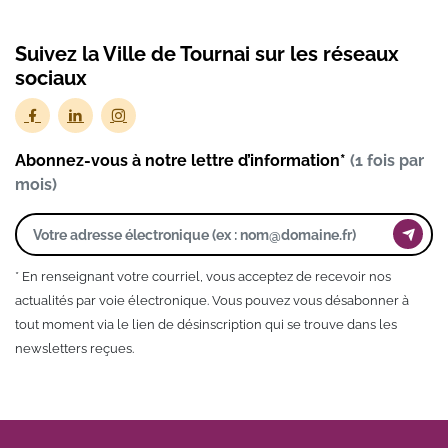
Suivez la Ville de Tournai sur les réseaux
sociaux
Abonnez-vous à notre lettre d’information*
(1 fois par
mois)
* En renseignant votre courriel, vous acceptez de recevoir nos
actualités par voie électronique. Vous pouvez vous désabonner à
tout moment via le lien de désinscription qui se trouve dans les
newsletters reçues.