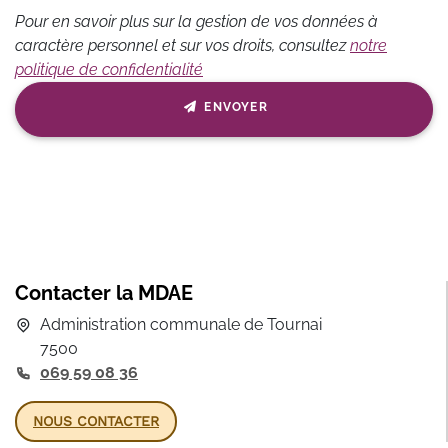
Pour en savoir plus sur la gestion de vos données à
caractère personnel et sur vos droits, consultez
notre
politique de confidentialité
ENVOYER
Contacter la MDAE
Administration communale de Tournai
7500
069 59 08 36
NOUS CONTACTER