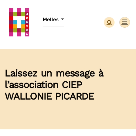
Panneau de gestion des cookies
Melles
Laissez un message à
l’association CIEP
WALLONIE PICARDE