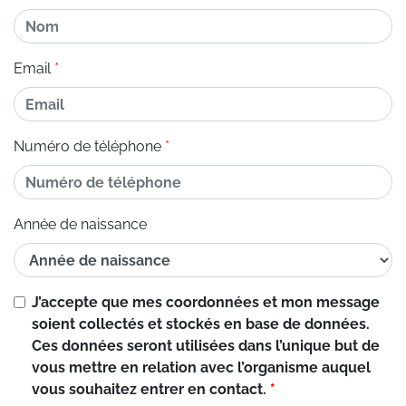
Email
Numéro de téléphone
Année de naissance
J’accepte que mes coordonnées et mon message
soient collectés et stockés en base de données.
Ces données seront utilisées dans l’unique but de
vous mettre en relation avec l’organisme auquel
vous souhaitez entrer en contact.