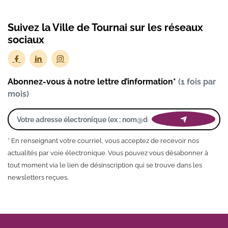
Suivez la Ville de Tournai sur les réseaux
sociaux
Abonnez-vous à notre lettre d’information*
(1 fois par
mois)
* En renseignant votre courriel, vous acceptez de recevoir nos
actualités par voie électronique. Vous pouvez vous désabonner à
tout moment via le lien de désinscription qui se trouve dans les
newsletters reçues.