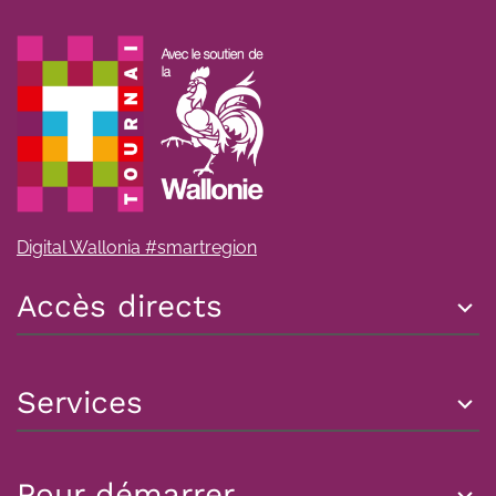
Digital Wallonia #smartregion
Accès directs
Services
Pour démarrer