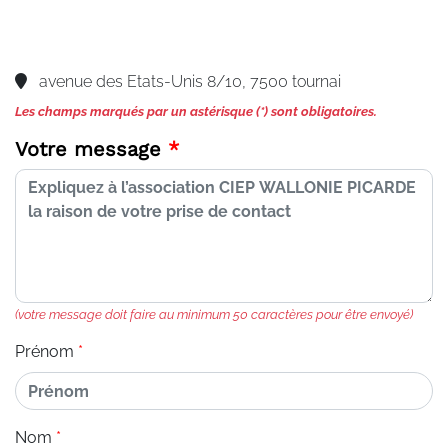
avenue des Etats-Unis 8/10, 7500 tournai
Les champs marqués par un astérisque (*) sont obligatoires.
Votre message
(votre message doit faire au minimum 50 caractères pour être envoyé)
Prénom
Nom