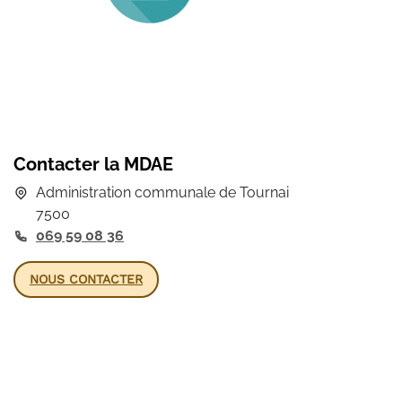
Contacter la MDAE
Administration communale de Tournai
7500
069 59 08 36
NOUS CONTACTER