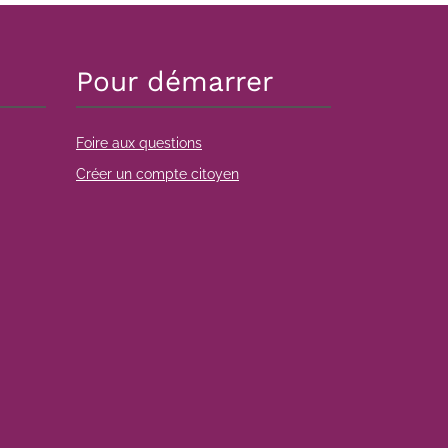
Pour démarrer
Foire aux questions
Créer un compte citoyen