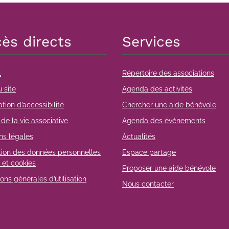
ès directs
Services
l
Répertoire des associations
 site
Agenda des activités
tion d’accessibilité
Chercher une aide bénévole
de la vie associative
Agenda des événements
ns légales
Actualités
tion des données personnelles
Espace partage
 et cookies
Proposer une aide bénévole
ons générales d’utilisation
Nous contacter