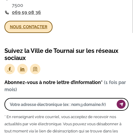
7500
069 59 08 36
NOUS CONTACTER
Suivez la Ville de Tournai sur les réseaux
sociaux
Abonnez-vous à notre lettre d’information*
(1 fois par
mois)
* En renseignant votre courriel, vous acceptez de recevoir nos
actualités par voie électronique. Vous pouvez vous désabonner à
tout moment via le lien de désinscription qui se trouve dans les