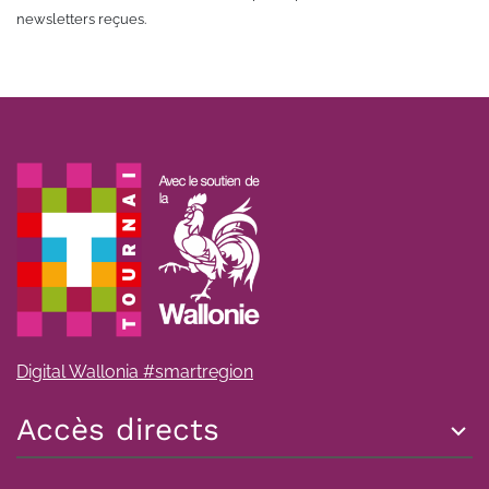
newsletters reçues.
Digital Wallonia #smartregion
Accès directs