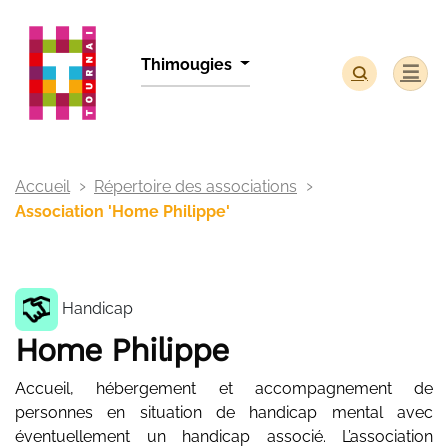
Panneau de gestion des cookies
Thimougies
Accueil
Répertoire des associations
Association 'Home Philippe'
Handicap
Home Philippe
Accueil, hébergement et accompagnement de
personnes en situation de handicap mental avec
éventuellement un handicap associé. L’association