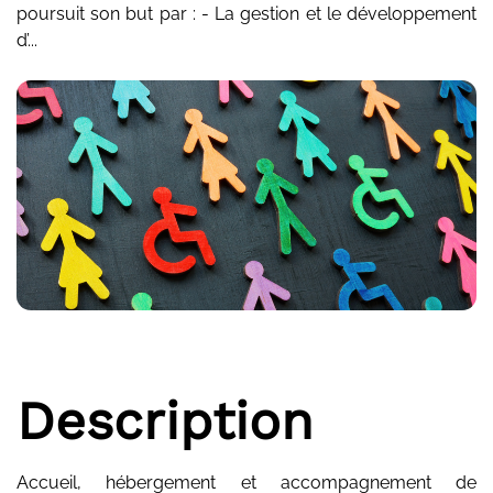
poursuit son but par : - La gestion et le développement
d’...
Description
Accueil, hébergement et accompagnement de