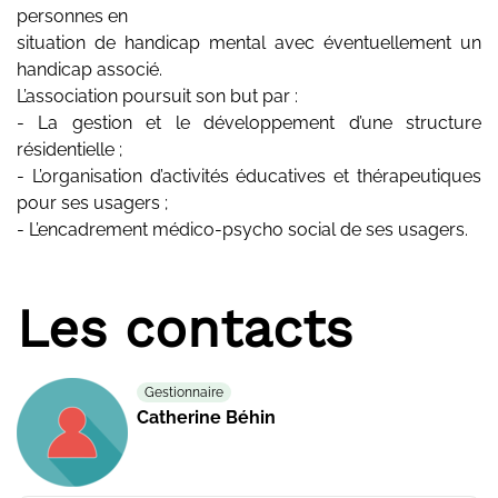
personnes en
situation de handicap mental avec éventuellement un
handicap associé.
L’association poursuit son but par :
- La gestion et le développement d’une structure
résidentielle ;
- L’organisation d’activités éducatives et thérapeutiques
pour ses usagers ;
- L’encadrement médico-psycho social de ses usagers.
Les contacts
Gestionnaire
Catherine Béhin