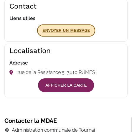
Contact
Liens utiles
ENVOYER UN MESSAGE
Localisation
Adresse
rue de la Résistance 5, 7610 RUMES
AFFICHER LA CARTE
Contacter la MDAE
Administration communale de Tournai