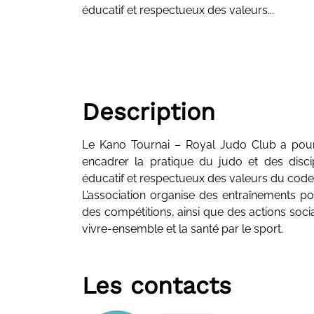
éducatif et respectueux des valeurs...
Description
Le Kano Tournai – Royal Judo Club a pour
encadrer la pratique du judo et des discip
éducatif et respectueux des valeurs du code
L’association organise des entraînements po
des compétitions, ainsi que des actions social
vivre-ensemble et la santé par le sport.
Les contacts