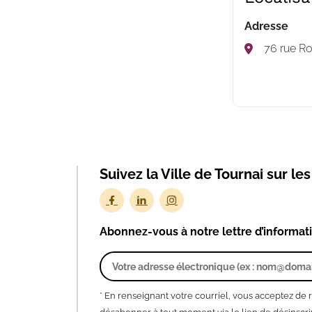
Adresse
76 rue Ro
Suivez la Ville de Tournai sur le
Abonnez-vous à notre lettre d’informat
* En renseignant votre courriel, vous acceptez de 