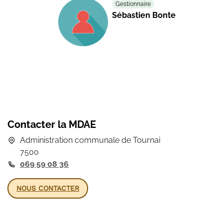
Gestionnaire
Sébastien Bonte
Contacter la MDAE
Administration communale de Tournai
7500
069 59 08 36
NOUS CONTACTER