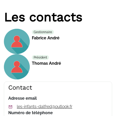
Les contacts
Gestionnaire
Fabrice André
Président
Thomas André
Contact
Adresse email
les-infants-dalfred@outlook.fr
Numéro de téléphone