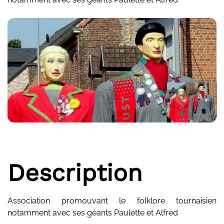
Description
Association promouvant le folklore tournaisien
notamment avec ses géants Paulette et Alfred