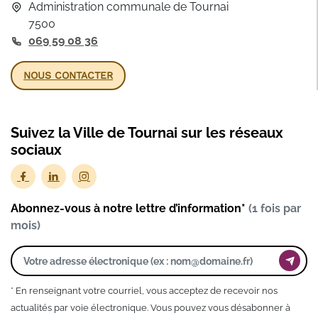
Administration communale de Tournai
7500
069 59 08 36
NOUS CONTACTER
Suivez la Ville de Tournai sur les réseaux
sociaux
Abonnez-vous à notre lettre d’information*
(1 fois par
mois)
* En renseignant votre courriel, vous acceptez de recevoir nos
actualités par voie électronique. Vous pouvez vous désabonner à