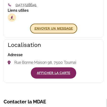
0473728641
Liens utiles
ENVOYER UN MESSAGE
Localisation
Adresse
Rue Bonne Maison 98, 7500 Tournai
AFFICHER LA CARTE
Contacter la MDAE