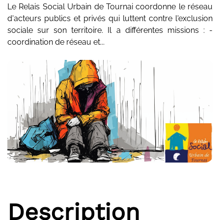
Le Relais Social Urbain de Tournai coordonne le réseau
d'acteurs publics et privés qui luttent contre l'exclusion
sociale sur son territoire. Il a différentes missions : -
coordination de réseau et...
Description