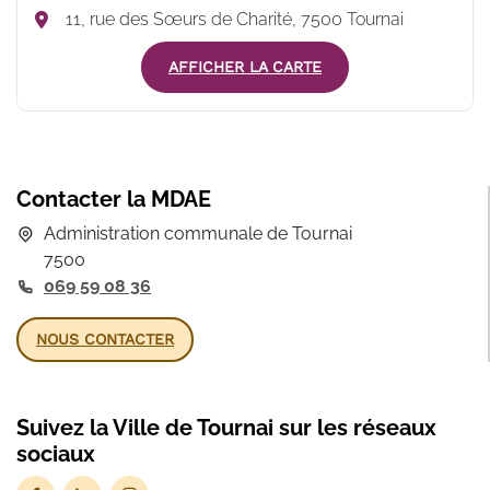
11, rue des Sœurs de Charité, 7500 Tournai
AFFICHER LA CARTE
Contacter la MDAE
Administration communale de Tournai
7500
069 59 08 36
NOUS CONTACTER
Suivez la Ville de Tournai sur les réseaux
sociaux