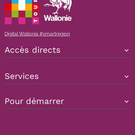
Digital Wallonia #smartregion
Accès directs
Services
Pour démarrer