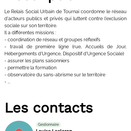
Le Relais Social Urbain de Tournai coordonne le réseau
d'acteurs publics et privés qui luttent contre l'exclusion
sociale sur son territoire.
Il a différentes missions :
- coordination de réseau et groupes réflexifs
- travail de première ligne (rue, Accueils de Jour,
Hébergements d'Urgence, Dispositif d'Urgence Sociale)
- assurer les plans saisonniers
- permettre la formation
- observatoire du sans-abrisme sur le territoire
- ...
Les contacts
Gestionnaire