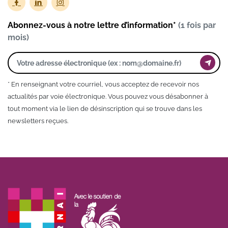
Abonnez-vous à notre lettre d’information*
(1 fois par
mois)
* En renseignant votre courriel, vous acceptez de recevoir nos
actualités par voie électronique. Vous pouvez vous désabonner à
tout moment via le lien de désinscription qui se trouve dans les
newsletters reçues.