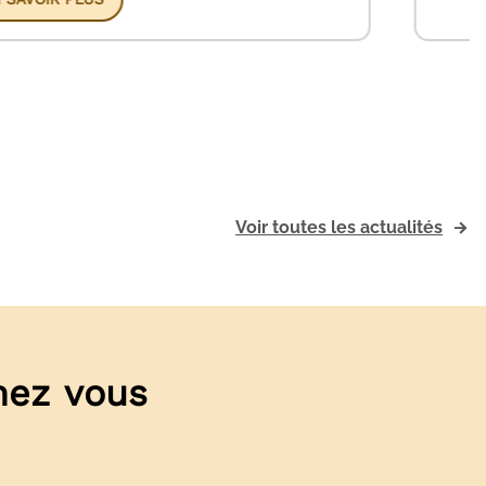
Voir toutes les actualités
hez vous