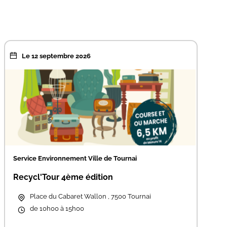
Le 12 septembre 2026
Service Environnement Ville de Tournai
Recycl'Tour 4ème édition
Place du Cabaret Wallon , 7500 Tournai
de 10h00 à 15h00