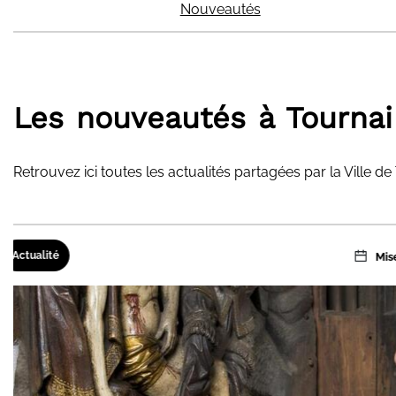
Nouveautés
Les nouveautés à Tournai
Retrouvez ici toutes les actualités partagées par la Ville de
Actualité