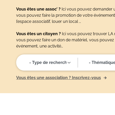
Vous êtes une assoc’ ?
Ici vous pouvez demander un
vous pouvez faire la promotion de votre événement 
l’espace associatif, louer un local …
Vous êtes un citoyen ?
Ici vous pouvez trouver LA 
vous pouvez faire un don de matériel, vous pouvez
événement, une activité…
- Thématique
Vous êtes une association ? Inscrivez-vous