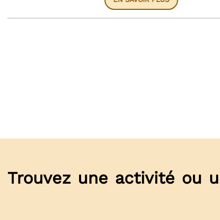
Trouvez une activité ou