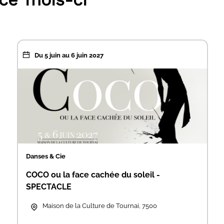
Du 5 juin au 6 juin 2027
Danses & Cie
COCO ou la face cachée du soleil -
SPECTACLE
Maison de la Culture de Tournai, 7500