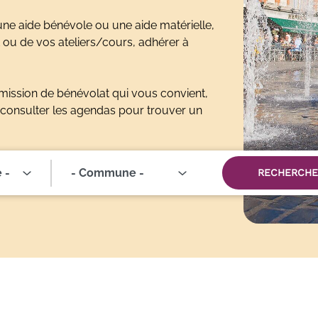
e aide bénévole ou une aide matérielle,
ou de vos ateliers/cours, adhérer à
mission de bénévolat qui vous convient,
 consulter les agendas pour trouver un
 -
RECHERCHE