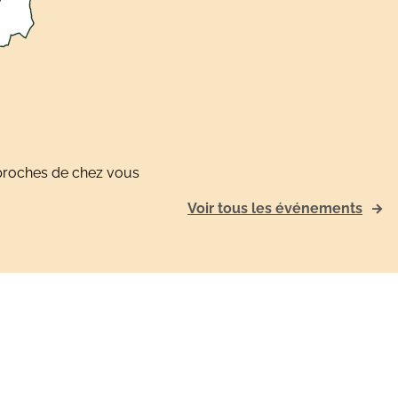
s proches de chez vous
Voir tous les événements