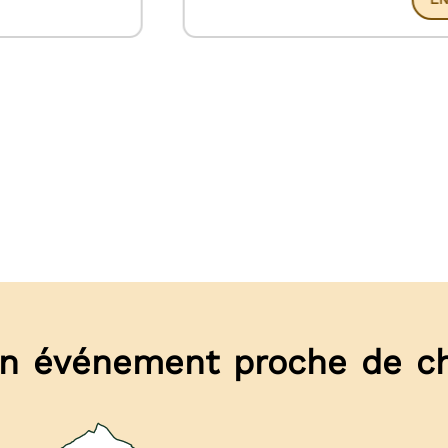
 un événement proche de c