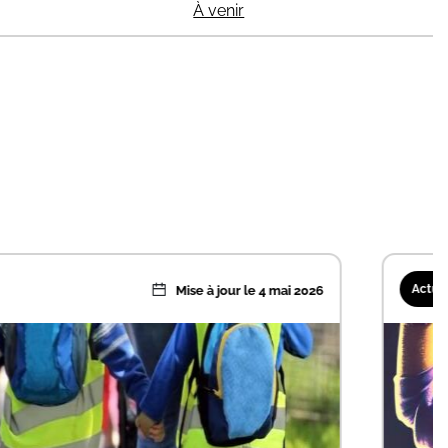
À venir
Mise à jour le 4 mai 2026