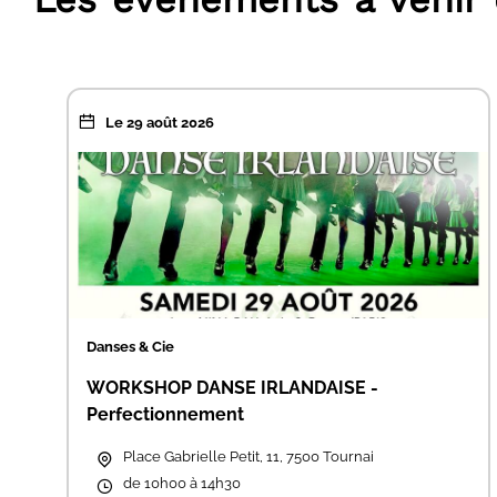
Le 29 août 2026
Danses & Cie
WORKSHOP DANSE IRLANDAISE -
Perfectionnement
Place Gabrielle Petit, 11, 7500 Tournai
de 10h00 à 14h30