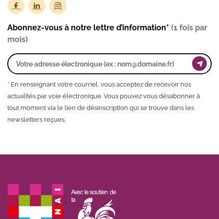
Abonnez-vous à notre lettre d’information*
(1 fois par
mois)
* En renseignant votre courriel, vous acceptez de recevoir nos
actualités par voie électronique. Vous pouvez vous désabonner à
tout moment via le lien de désinscription qui se trouve dans les
newsletters reçues.