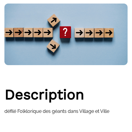
Description
défilé Folklorique des géants dans Village et Ville