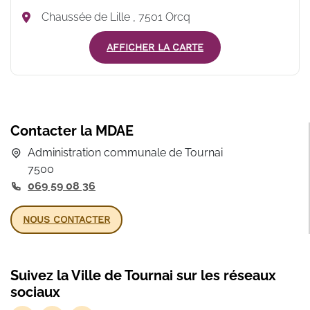
Chaussée de Lille , 7501 Orcq
AFFICHER LA CARTE
Contacter la MDAE
Administration communale de Tournai
7500
069 59 08 36
NOUS CONTACTER
Suivez la Ville de Tournai sur les réseaux
sociaux