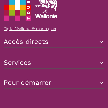
Digital Wallonia #smartregion
Accès directs
Services
Pour démarrer