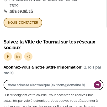
7500
069 59 08 36
NOUS CONTACTER
Suivez la Ville de Tournai sur les réseaux
sociaux
Abonnez-vous à notre lettre d’information*
(1 fois par
mois)
* En renseignant votre courriel, vous acceptez de recevoir nos
actualités par voie électronique. Vous pouvez vous désabonner à
tout moment via le lien de désinscription qui se trouve dans les