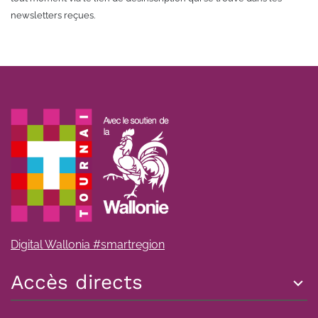
newsletters reçues.
Digital Wallonia #smartregion
Accès directs