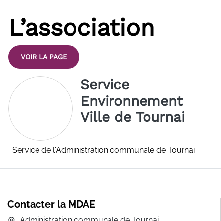
L’association
VOIR LA PAGE
Service
Environnement
Ville de Tournai
Service de l'Administration communale de Tournai
Contacter la MDAE
Administration communale de Tournai