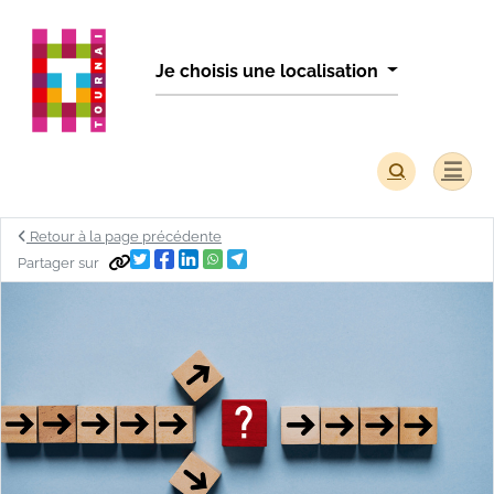
Panneau de gestion des cookies
Je choisis une localisation
Retour à la page précédente
Partager sur