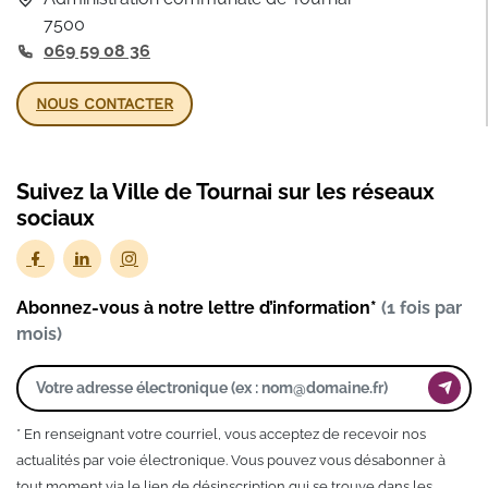
7500
069 59 08 36
NOUS CONTACTER
Suivez la Ville de Tournai sur les réseaux
sociaux
Abonnez-vous à notre lettre d’information*
(1 fois par
mois)
* En renseignant votre courriel, vous acceptez de recevoir nos
actualités par voie électronique. Vous pouvez vous désabonner à
tout moment via le lien de désinscription qui se trouve dans les