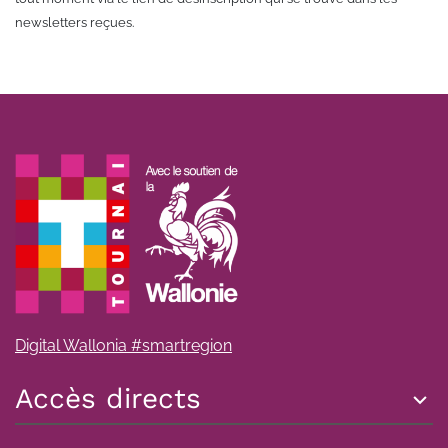
newsletters reçues.
Digital Wallonia #smartregion
Accès directs