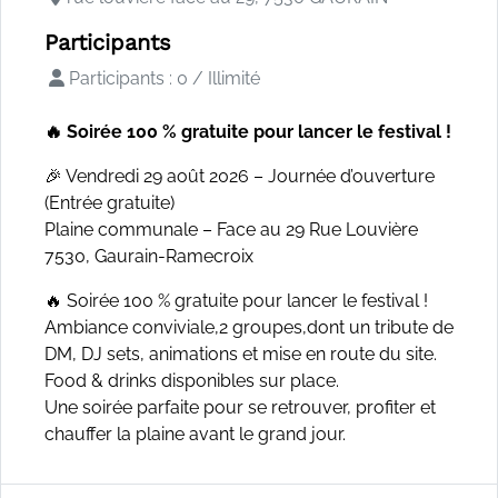
Participants
Participants : 0 / Illimité
🔥 Soirée 100 % gratuite pour lancer le festival !
🎉 Vendredi 29 août 2026 – Journée d’ouverture
(Entrée gratuite)
Plaine communale – Face au 29 Rue Louvière
7530, Gaurain‑Ramecroix
🔥 Soirée 100 % gratuite pour lancer le festival !
Ambiance conviviale,2 groupes,dont un tribute de
DM, DJ sets, animations et mise en route du site.
Food & drinks disponibles sur place.
Une soirée parfaite pour se retrouver, profiter et
chauffer la plaine avant le grand jour.