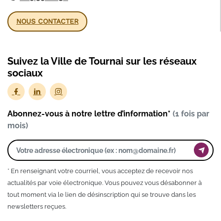
NOUS CONTACTER
Suivez la Ville de Tournai sur les réseaux
sociaux
Abonnez-vous à notre lettre d’information*
(1 fois par
mois)
* En renseignant votre courriel, vous acceptez de recevoir nos
actualités par voie électronique. Vous pouvez vous désabonner à
tout moment via le lien de désinscription qui se trouve dans les
newsletters reçues.