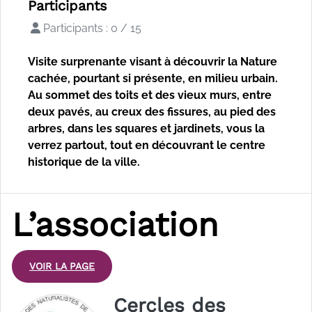
Participants
Participants : 0 / 15
Visite surprenante visant à découvrir la Nature
cachée, pourtant si présente, en milieu urbain.
Au sommet des toits et des vieux murs, entre
deux pavés, au creux des fissures, au pied des
arbres, dans les squares et jardinets, vous la
verrez partout, tout en découvrant le centre
historique de la ville.
L’association
VOIR LA PAGE
Cercles des