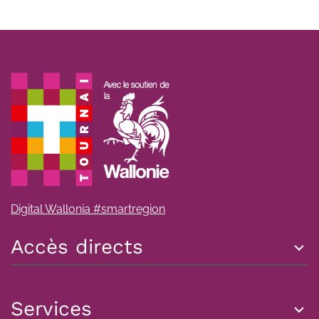
Digital Wallonia #smartregion
Accès directs
Services