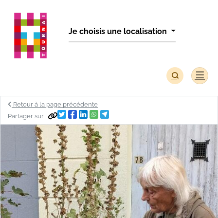
Panneau de gestion des cookies
Je choisis une localisation
Retour à la page précédente
Partager sur