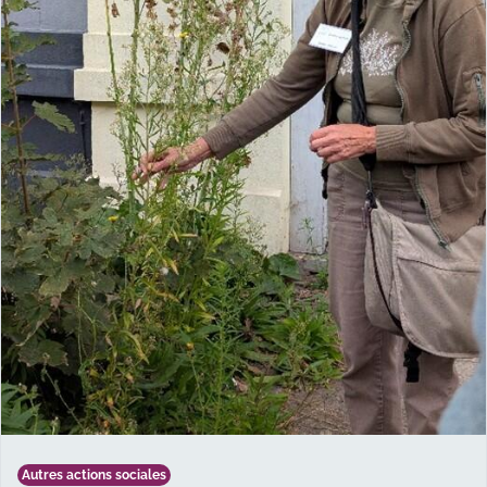
Autres actions sociales