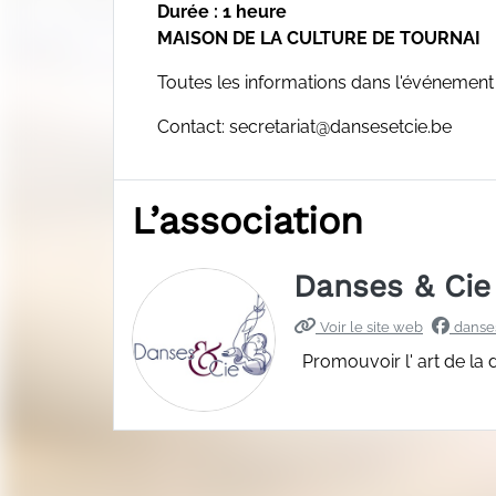
Durée : 1 heure
MAISON DE LA CULTURE DE TOURNAI
Toutes les informations dans l'événement
Contact: secretariat@dansesetcie.be
L’association
Danses & Cie
Voir le site web
danse
Promouvoir l' art de la