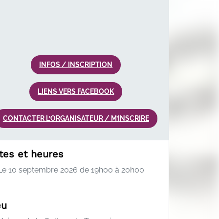
INFOS / INSCRIPTION
LIENS VERS FACEBOOK
CONTACTER L’ORGANISATEUR / M’INSCRIRE
tes et heures
e 10 septembre 2026 de 19h00 à 20h00
eu