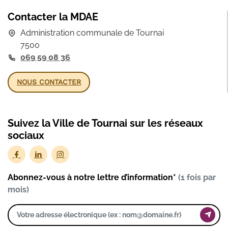
Contacter la MDAE
Administration communale de Tournai
7500
069 59 08 36
NOUS CONTACTER
Suivez la Ville de Tournai sur les réseaux
sociaux
Abonnez-vous à notre lettre d’information*
(1 fois par
mois)