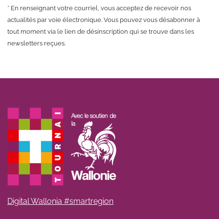
* En renseignant votre courriel, vous acceptez de recevoir nos
actualités par voie électronique. Vous pouvez vous désabonner à
tout moment via le lien de désinscription qui se trouve dans les
newsletters reçues.
Digital Wallonia #smartregion