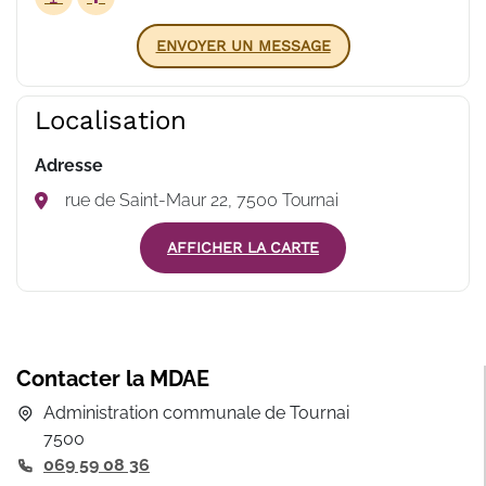
ENVOYER UN MESSAGE
Localisation
Adresse
rue de Saint-Maur 22, 7500 Tournai
AFFICHER LA CARTE
Contacter la MDAE
Administration communale de Tournai
7500
069 59 08 36