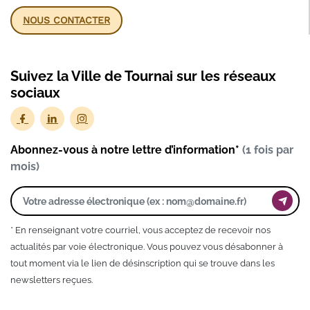
NOUS CONTACTER
Suivez la Ville de Tournai sur les réseaux
sociaux
Abonnez-vous à notre lettre d’information*
(1 fois par
mois)
* En renseignant votre courriel, vous acceptez de recevoir nos
actualités par voie électronique. Vous pouvez vous désabonner à
tout moment via le lien de désinscription qui se trouve dans les
newsletters reçues.