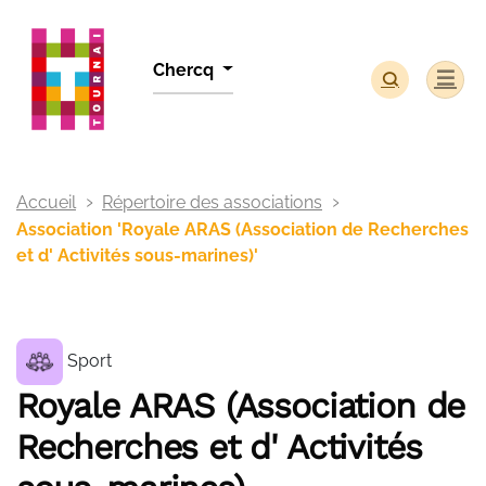
Panneau de gestion des cookies
Chercq
Accueil
Répertoire des associations
Association 'Royale ARAS (Association de Recherches
et d' Activités sous-marines)'
Sport
Royale ARAS (Association de
Recherches et d' Activités