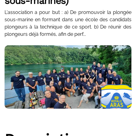
sous-marines)
L'association a pour but : a) De promouvoir la plongée
sous-marine en formant dans une école des candidats
plongeurs à la technique de ce sport. b) De réunir des
plongeurs déjà formés, afin de perf...