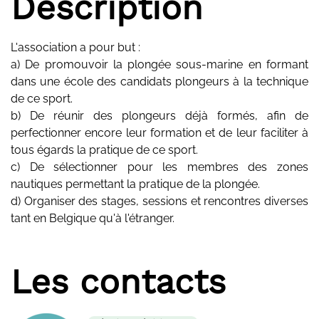
Description
L'association a pour but :
a) De promouvoir la plongée sous-marine en formant
dans une école des candidats plongeurs à la technique
de ce sport.
b) De réunir des plongeurs déjà formés, afin de
perfectionner encore leur formation et de leur faciliter à
tous égards la pratique de ce sport.
c) De sélectionner pour les membres des zones
nautiques permettant la pratique de la plongée.
d) Organiser des stages, sessions et rencontres diverses
tant en Belgique qu'à l'étranger.
Les contacts