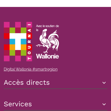
Digital Wallonia #smartregion
Accès directs
Services