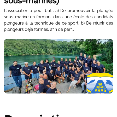
sous-marines)
L'association a pour but : a) De promouvoir la plongée
sous-marine en formant dans une école des candidats
plongeurs à la technique de ce sport. b) De réunir des
plongeurs déjà formés, afin de perf...