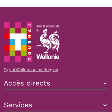
Digital Wallonia #smartregion
Accès directs
Services