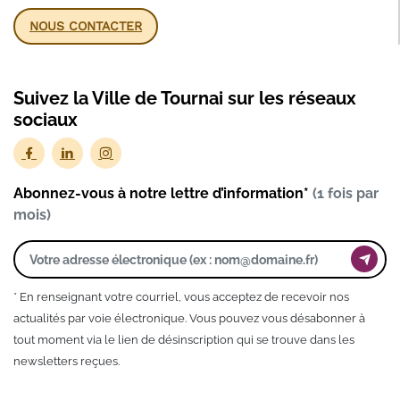
NOUS CONTACTER
Suivez la Ville de Tournai sur les réseaux
sociaux
Abonnez-vous à notre lettre d’information*
(1 fois par
mois)
* En renseignant votre courriel, vous acceptez de recevoir nos
actualités par voie électronique. Vous pouvez vous désabonner à
tout moment via le lien de désinscription qui se trouve dans les
newsletters reçues.