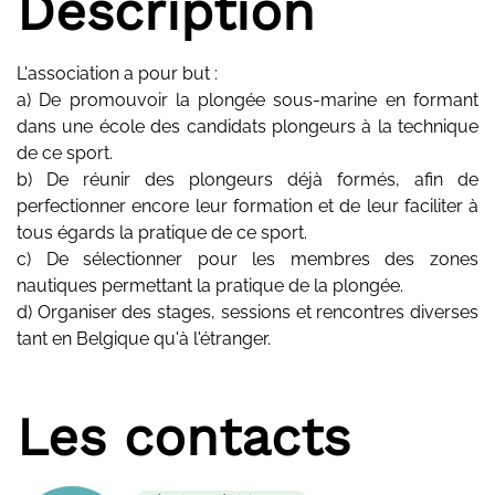
Description
L'association a pour but :
a) De promouvoir la plongée sous-marine en formant
dans une école des candidats plongeurs à la technique
de ce sport.
b) De réunir des plongeurs déjà formés, afin de
perfectionner encore leur formation et de leur faciliter à
tous égards la pratique de ce sport.
c) De sélectionner pour les membres des zones
nautiques permettant la pratique de la plongée.
d) Organiser des stages, sessions et rencontres diverses
tant en Belgique qu'à l'étranger.
Les contacts