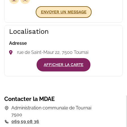
ENVOYER UN MESSAGE
Localisation
Adresse
rue de Saint-Maur 22, 7500 Tournai
AFFICHER LA CARTE
Contacter la MDAE
Administration communale de Tournai
7500
069 59 08 36