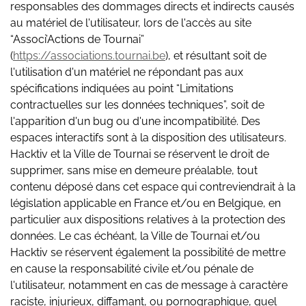
responsables des dommages directs et indirects causés
au matériel de l'utilisateur, lors de l'accès au site
“Associ’Actions de Tournai”
(
https://associations.tournai.be
), et résultant soit de
l'utilisation d'un matériel ne répondant pas aux
spécifications indiquées au point “Limitations
contractuelles sur les données techniques”, soit de
l'apparition d'un bug ou d'une incompatibilité. Des
espaces interactifs sont à la disposition des utilisateurs.
Hacktiv et la Ville de Tournai se réservent le droit de
supprimer, sans mise en demeure préalable, tout
contenu déposé dans cet espace qui contreviendrait à la
législation applicable en France et/ou en Belgique, en
particulier aux dispositions relatives à la protection des
données. Le cas échéant, la Ville de Tournai et/ou
Hacktiv se réservent également la possibilité de mettre
en cause la responsabilité civile et/ou pénale de
l'utilisateur, notamment en cas de message à caractère
raciste, injurieux, diffamant, ou pornographique, quel