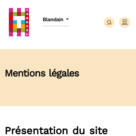
Panneau de gestion des cookies
Blandain
Mentions légales
Présentation du site