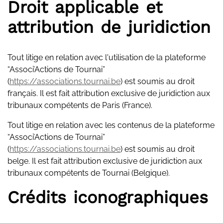
Droit applicable et
attribution de juridiction
Tout litige en relation avec l'utilisation de la plateforme
“Associ’Actions de Tournai”
(
https://associations.tournai.be
) est soumis au droit
français. Il est fait attribution exclusive de juridiction aux
tribunaux compétents de Paris (France).
Tout litige en relation avec les contenus de la plateforme
“Associ’Actions de Tournai”
(
https://associations.tournai.be
) est soumis au droit
belge. Il est fait attribution exclusive de juridiction aux
tribunaux compétents de Tournai (Belgique).
Crédits iconographiques