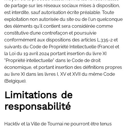
de partage sur les réseaux sociaux mises à disposition,
est interdite, sauf autorisation écrite préalable. Toute
exploitation non autorisée du site ou de l'un quelconque
des éléments qu'il contient sera considérée comme
constitutive d’une contrefaçon et poursuivie
conformément aux dispositions des articles L.335-2 et
suivants du Code de Propriété Intellectuelle (France) et
la Loi du 19 avril 2024 portant insertion du livre XI
"Propriété intellectuelle" dans le Code de droit
économique, et portant insertion des définitions propres
au livre XI dans les livres I, XV et XVII du même Code
(Belgique).
Limitations de
responsabilité
Hacktiv et la Ville de Tournai ne pourront être tenus