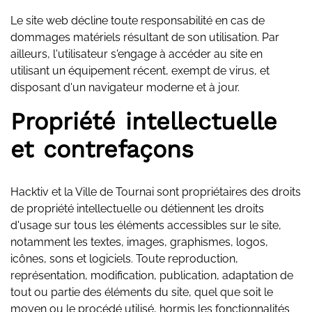
Le site web décline toute responsabilité en cas de
dommages matériels résultant de son utilisation. Par
ailleurs, l'utilisateur s'engage à accéder au site en
utilisant un équipement récent, exempt de virus, et
disposant d'un navigateur moderne et à jour.
Propriété intellectuelle
et contrefaçons
Hacktiv et la Ville de Tournai sont propriétaires des droits
de propriété intellectuelle ou détiennent les droits
d'usage sur tous les éléments accessibles sur le site,
notamment les textes, images, graphismes, logos,
icônes, sons et logiciels. Toute reproduction,
représentation, modification, publication, adaptation de
tout ou partie des éléments du site, quel que soit le
moyen ou le procédé utilisé, hormis les fonctionnalités