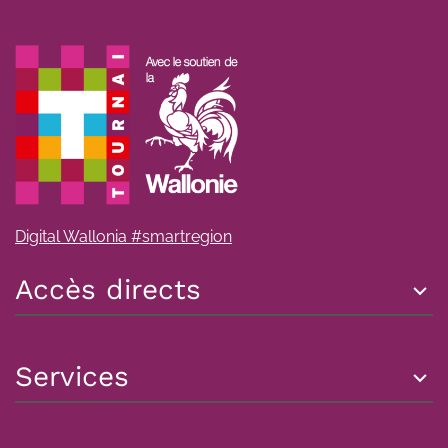
Digital Wallonia #smartregion
Accès directs
Services