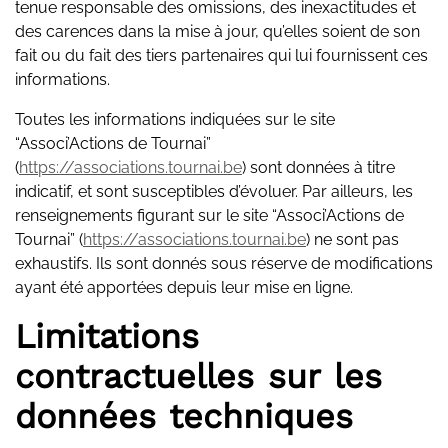
tenue responsable des omissions, des inexactitudes et
des carences dans la mise à jour, qu’elles soient de son
fait ou du fait des tiers partenaires qui lui fournissent ces
informations.
Toutes les informations indiquées sur le site
“Associ’Actions de Tournai”
(
https://associations.tournai.be
) sont données à titre
indicatif, et sont susceptibles d’évoluer. Par ailleurs, les
renseignements figurant sur le site “Associ’Actions de
Tournai” (
https://associations.tournai.be
) ne sont pas
exhaustifs. Ils sont donnés sous réserve de modifications
ayant été apportées depuis leur mise en ligne.
Limitations
contractuelles sur les
données techniques