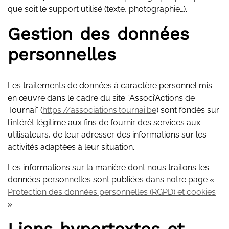
que soit le support utilisé (texte, photographie…)..
Gestion des données
personnelles
Les traitements de données à caractère personnel mis
en œuvre dans le cadre du site “Associ’Actions de
Tournai” (
https://associations.tournai.be
) sont fondés sur
l’intérêt légitime aux fins de fournir des services aux
utilisateurs, de leur adresser des informations sur les
activités adaptées à leur situation.
Les informations sur la manière dont nous traitons les
données personnelles sont publiées dans notre page «
Protection des données personnelles (RGPD) et cookies
»