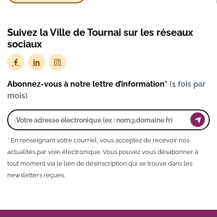
Suivez la Ville de Tournai sur les réseaux
sociaux
Abonnez-vous à notre lettre d’information*
(1 fois par
mois)
* En renseignant votre courriel, vous acceptez de recevoir nos
actualités par voie électronique. Vous pouvez vous désabonner à
tout moment via le lien de désinscription qui se trouve dans les
newsletters reçues.