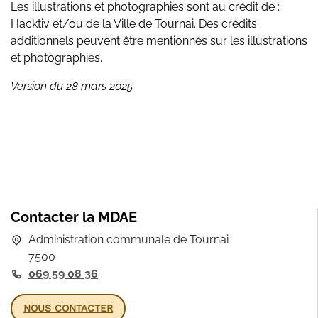
Les illustrations et photographies sont au crédit de :
Hacktiv et/ou de la Ville de Tournai. Des crédits
additionnels peuvent être mentionnés sur les illustrations
et photographies.
Version du 28 mars 2025
Contacter la MDAE
Administration communale de Tournai
7500
069 59 08 36
NOUS CONTACTER