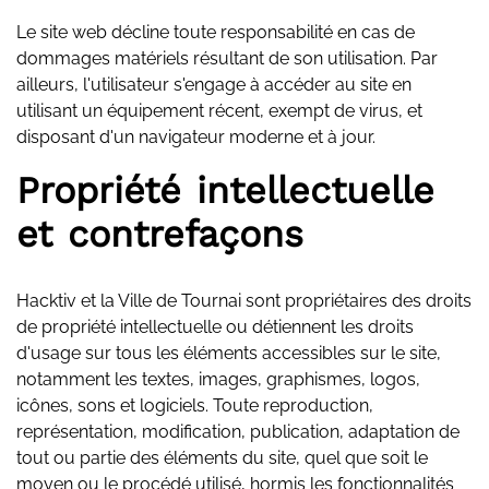
Le site web décline toute responsabilité en cas de
dommages matériels résultant de son utilisation. Par
ailleurs, l'utilisateur s'engage à accéder au site en
utilisant un équipement récent, exempt de virus, et
disposant d'un navigateur moderne et à jour.
Propriété intellectuelle
et contrefaçons
Hacktiv et la Ville de Tournai sont propriétaires des droits
de propriété intellectuelle ou détiennent les droits
d'usage sur tous les éléments accessibles sur le site,
notamment les textes, images, graphismes, logos,
icônes, sons et logiciels. Toute reproduction,
représentation, modification, publication, adaptation de
tout ou partie des éléments du site, quel que soit le
moyen ou le procédé utilisé, hormis les fonctionnalités