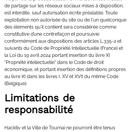
de partage sur les réseaux sociaux mises à disposition,
est interdite, sauf autorisation écrite préalable. Toute
exploitation non autorisée du site ou de l'un quelconque
des éléments qu'il contient sera considérée comme
constitutive d’une contrefaçon et poursuivie
conformément aux dispositions des articles L.335-2 et
suivants du Code de Propriété Intellectuelle (France) et
la Loi du 19 avril 2024 portant insertion du livre XI
"Propriété intellectuelle" dans le Code de droit
économique, et portant insertion des définitions propres
au livre XI dans les livres I, XV et XVII du même Code
(Belgique).
Limitations de
responsabilité
Hacktiv et la Ville de Tournai ne pourront être tenus