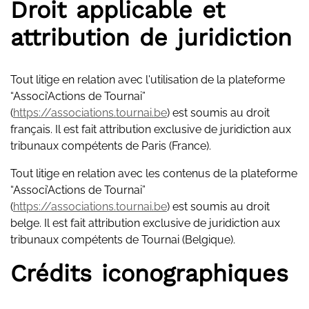
Droit applicable et
attribution de juridiction
Tout litige en relation avec l'utilisation de la plateforme
“Associ’Actions de Tournai”
(
https://associations.tournai.be
) est soumis au droit
français. Il est fait attribution exclusive de juridiction aux
tribunaux compétents de Paris (France).
Tout litige en relation avec les contenus de la plateforme
“Associ’Actions de Tournai”
(
https://associations.tournai.be
) est soumis au droit
belge. Il est fait attribution exclusive de juridiction aux
tribunaux compétents de Tournai (Belgique).
Crédits iconographiques