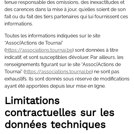
tenue responsable des omissions, des inexactitudes et
des carences dans la mise à jour, qu’elles soient de son
fait ou du fait des tiers partenaires qui lui fournissent ces
informations.
Toutes les informations indiquées sur le site
“Associ’Actions de Tournai”
(
https://associations.tournai.be
) sont données à titre
indicatif, et sont susceptibles d’évoluer. Par ailleurs, les
renseignements figurant sur le site “Associ’Actions de
Tournai” (
https://associations.tournai.be
) ne sont pas
exhaustifs. Ils sont donnés sous réserve de modifications
ayant été apportées depuis leur mise en ligne.
Limitations
contractuelles sur les
données techniques