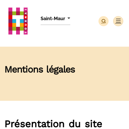
Panneau de gestion des cookies
Saint-Maur
Mentions légales
Présentation du site