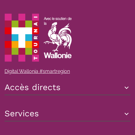
Digital Wallonia #smartregion
Accès directs
Services