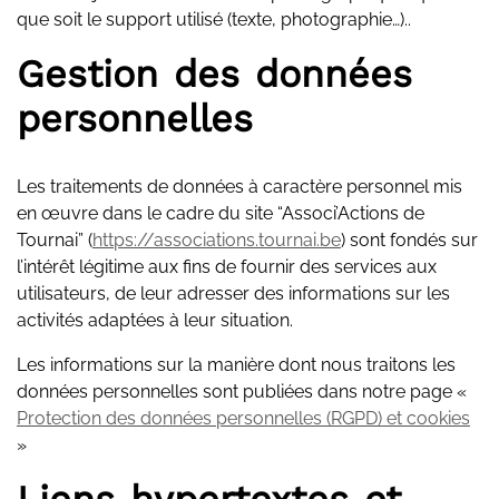
que soit le support utilisé (texte, photographie…)..
Gestion des données
personnelles
Les traitements de données à caractère personnel mis
en œuvre dans le cadre du site “Associ’Actions de
Tournai” (
https://associations.tournai.be
) sont fondés sur
l’intérêt légitime aux fins de fournir des services aux
utilisateurs, de leur adresser des informations sur les
activités adaptées à leur situation.
Les informations sur la manière dont nous traitons les
données personnelles sont publiées dans notre page «
Protection des données personnelles (RGPD) et cookies
»