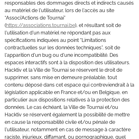
responsables des dommages directs et indirects causés
au matériel de l'utilisateur, lors de l'accès au site
“Associ’Actions de Tournai”
(
https://associations.tournai.be
), et résultant soit de
l'utilisation d'un matériel ne répondant pas aux
spécifications indiquées au point “Limitations
contractuelles sur les données techniques”, soit de
l'apparition d'un bug ou d'une incompatibilité. Des
espaces interactifs sont à la disposition des utilisateurs.
Hacktiv et la Ville de Tournai se réservent le droit de
supprimer, sans mise en demeure préalable, tout
contenu déposé dans cet espace qui contreviendrait à la
législation applicable en France et/ou en Belgique, en
particulier aux dispositions relatives à la protection des
données. Le cas échéant, la Ville de Tournai et/ou
Hacktiv se réservent également la possibilité de mettre
en cause la responsabilité civile et/ou pénale de
l'utilisateur, notamment en cas de message à caractère
raciste, injurieux, diffamant, ou pornographique, quel