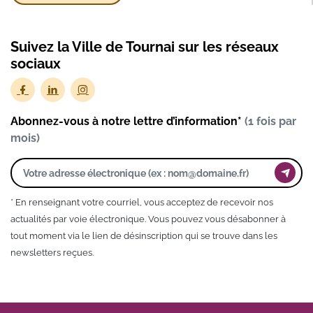
Suivez la Ville de Tournai sur les réseaux
sociaux
Abonnez-vous à notre lettre d’information*
(1 fois par
mois)
* En renseignant votre courriel, vous acceptez de recevoir nos
actualités par voie électronique. Vous pouvez vous désabonner à
tout moment via le lien de désinscription qui se trouve dans les
newsletters reçues.