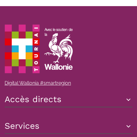
Digital Wallonia #smartregion
Accès directs
Services