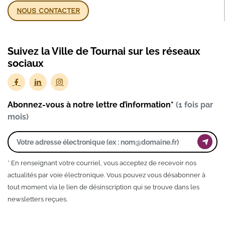
NOUS CONTACTER
Suivez la Ville de Tournai sur les réseaux
sociaux
Abonnez-vous à notre lettre d’information*
(1 fois par
mois)
* En renseignant votre courriel, vous acceptez de recevoir nos
actualités par voie électronique. Vous pouvez vous désabonner à
tout moment via le lien de désinscription qui se trouve dans les
newsletters reçues.