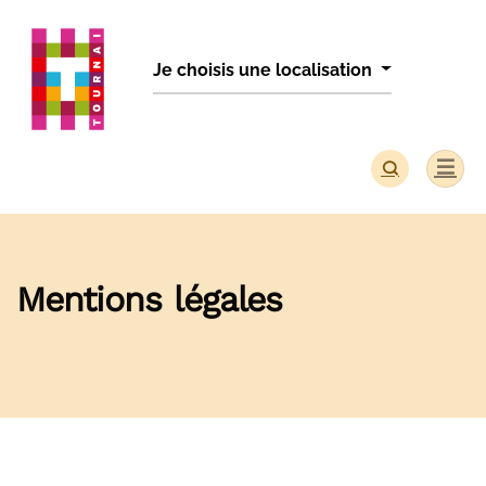
Panneau de gestion des cookies
Je choisis une localisation
Mentions légales