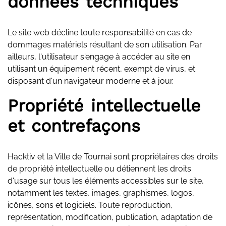
données techniques
Le site web décline toute responsabilité en cas de
dommages matériels résultant de son utilisation. Par
ailleurs, l'utilisateur s'engage à accéder au site en
utilisant un équipement récent, exempt de virus, et
disposant d'un navigateur moderne et à jour.
Propriété intellectuelle
et contrefaçons
Hacktiv et la Ville de Tournai sont propriétaires des droits
de propriété intellectuelle ou détiennent les droits
d'usage sur tous les éléments accessibles sur le site,
notamment les textes, images, graphismes, logos,
icônes, sons et logiciels. Toute reproduction,
représentation, modification, publication, adaptation de