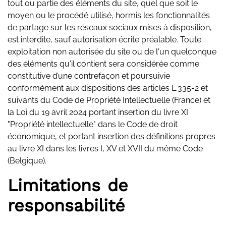
tout ou partie des éléments du site, quel que soit le
moyen ou le procédé utilisé, hormis les fonctionnalités
de partage sur les réseaux sociaux mises à disposition,
est interdite, sauf autorisation écrite préalable. Toute
exploitation non autorisée du site ou de l'un quelconque
des éléments qu'il contient sera considérée comme
constitutive d’une contrefaçon et poursuivie
conformément aux dispositions des articles L.335-2 et
suivants du Code de Propriété Intellectuelle (France) et
la Loi du 19 avril 2024 portant insertion du livre XI
"Propriété intellectuelle" dans le Code de droit
économique, et portant insertion des définitions propres
au livre XI dans les livres I, XV et XVII du même Code
(Belgique).
Limitations de
responsabilité