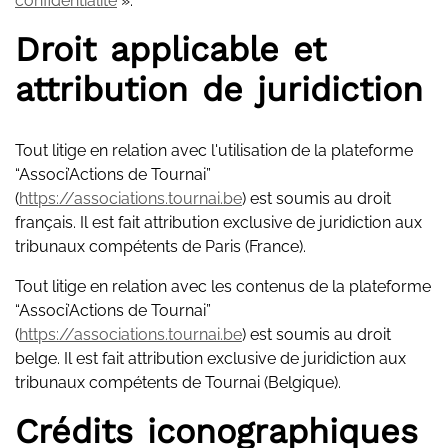
confidentialite
».
Droit applicable et
attribution de juridiction
Tout litige en relation avec l'utilisation de la plateforme
“Associ’Actions de Tournai”
(
https://associations.tournai.be
) est soumis au droit
français. Il est fait attribution exclusive de juridiction aux
tribunaux compétents de Paris (France).
Tout litige en relation avec les contenus de la plateforme
“Associ’Actions de Tournai”
(
https://associations.tournai.be
) est soumis au droit
belge. Il est fait attribution exclusive de juridiction aux
tribunaux compétents de Tournai (Belgique).
Crédits iconographiques