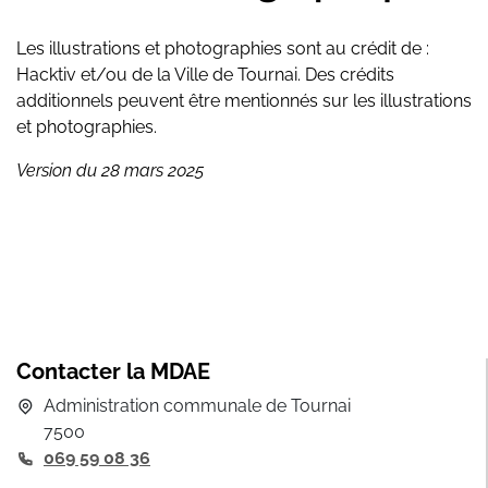
Les illustrations et photographies sont au crédit de :
Hacktiv et/ou de la Ville de Tournai. Des crédits
additionnels peuvent être mentionnés sur les illustrations
et photographies.
Version du 28 mars 2025
Contacter la MDAE
Administration communale de Tournai
7500
069 59 08 36