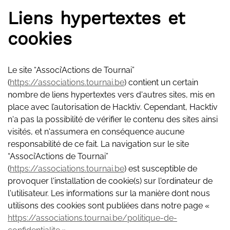
Liens hypertextes et
cookies
Le site “Associ’Actions de Tournai”
(
https://associations.tournai.be
) contient un certain
nombre de liens hypertextes vers d'autres sites, mis en
place avec l’autorisation de Hacktiv. Cependant, Hacktiv
n'a pas la possibilité de vérifier le contenu des sites ainsi
visités, et n'assumera en conséquence aucune
responsabilité de ce fait. La navigation sur le site
“Associ’Actions de Tournai”
(
https://associations.tournai.be
) est susceptible de
provoquer l'installation de cookie(s) sur l'ordinateur de
l'utilisateur. Les informations sur la manière dont nous
utilisons des cookies sont publiées dans notre page «
https://associations.tournai.be/politique-de-