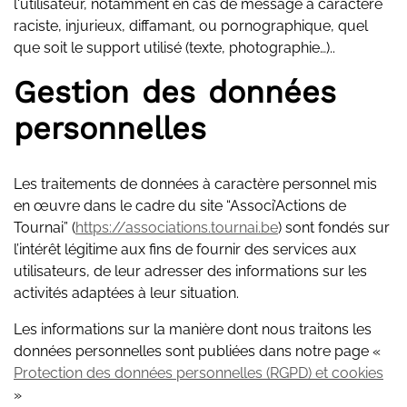
l'utilisateur, notamment en cas de message à caractère
raciste, injurieux, diffamant, ou pornographique, quel
que soit le support utilisé (texte, photographie…)..
Gestion des données
personnelles
Les traitements de données à caractère personnel mis
en œuvre dans le cadre du site “Associ’Actions de
Tournai” (
https://associations.tournai.be
) sont fondés sur
l’intérêt légitime aux fins de fournir des services aux
utilisateurs, de leur adresser des informations sur les
activités adaptées à leur situation.
Les informations sur la manière dont nous traitons les
données personnelles sont publiées dans notre page «
Protection des données personnelles (RGPD) et cookies
»