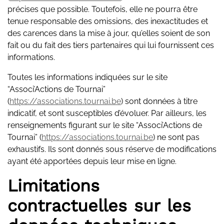
précises que possible. Toutefois, elle ne pourra être
tenue responsable des omissions, des inexactitudes et
des carences dans la mise à jour, qu’elles soient de son
fait ou du fait des tiers partenaires qui lui fournissent ces
informations.
Toutes les informations indiquées sur le site
“Associ’Actions de Tournai”
(
https://associations.tournai.be
) sont données à titre
indicatif, et sont susceptibles d’évoluer. Par ailleurs, les
renseignements figurant sur le site “Associ’Actions de
Tournai” (
https://associations.tournai.be
) ne sont pas
exhaustifs. Ils sont donnés sous réserve de modifications
ayant été apportées depuis leur mise en ligne.
Limitations
contractuelles sur les