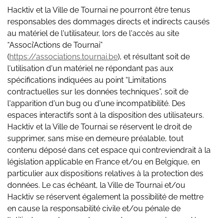
Hacktiv et la Ville de Tournai ne pourront être tenus
responsables des dommages directs et indirects causés
au matériel de l'utilisateur, lors de l'accès au site
“Associ’Actions de Tournai”
(
https://associations.tournai.be
), et résultant soit de
l'utilisation d'un matériel ne répondant pas aux
spécifications indiquées au point “Limitations
contractuelles sur les données techniques”, soit de
l'apparition d'un bug ou d'une incompatibilité. Des
espaces interactifs sont à la disposition des utilisateurs.
Hacktiv et la Ville de Tournai se réservent le droit de
supprimer, sans mise en demeure préalable, tout
contenu déposé dans cet espace qui contreviendrait à la
législation applicable en France et/ou en Belgique, en
particulier aux dispositions relatives à la protection des
données. Le cas échéant, la Ville de Tournai et/ou
Hacktiv se réservent également la possibilité de mettre
en cause la responsabilité civile et/ou pénale de