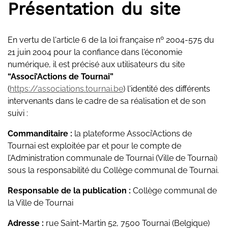
Présentation du site
En vertu de l'article 6 de la loi française nº 2004-575 du
21 juin 2004 pour la confiance dans l'économie
numérique, il est précisé aux utilisateurs du site
“Associ’Actions de Tournai”
(
https://associations.tournai.be
) l'identité des différents
intervenants dans le cadre de sa réalisation et de son
suivi :
Commanditaire :
la plateforme Associ’Actions de
Tournai est exploitée par et pour le compte de
l’Administration communale de Tournai (Ville de Tournai)
sous la responsabilité du Collège communal de Tournai.
Responsable de la publication :
Collège communal de
la Ville de Tournai
Adresse :
rue Saint-Martin 52, 7500 Tournai (Belgique)