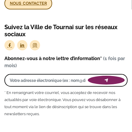
NOUS CONTACTER
Suivez la Ville de Tournai sur les réseaux
sociaux
Abonnez-vous à notre lettre d’information*
(1 fois par
mois)
* En renseignant votre courriel, vous acceptez de recevoir nos
actualités par voie électronique. Vous pouvez vous désabonner à
tout moment via le lien de désinscription qui se trouve dans les
newsletters reçues.