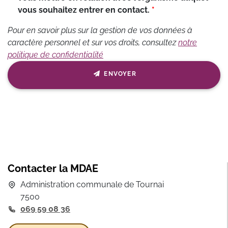
vous souhaitez entrer en contact.
Pour en savoir plus sur la gestion de vos données à
caractère personnel et sur vos droits, consultez
notre
politique de confidentialité
ENVOYER
Contacter la MDAE
Administration communale de Tournai
7500
069 59 08 36