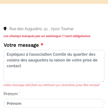
Rue des Augustins, 51 , 7500 Tournai
Les champs marqués par un astérisque (*) sont obligatoires.
Votre message
(votre message doit faire au minimum 50 caractères pour être envoyé)
Prénom