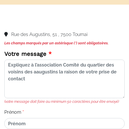
Rue des Augustins, 51 , 7500 Tournai
Les champs marqués par un astérisque (*) sont obligatoires.
Votre message
(votre message doit faire au minimum 50 caractères pour être envoyé)
Prénom