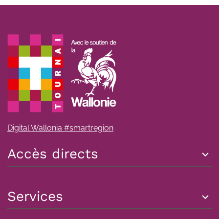
Digital Wallonia #smartregion
Accès directs
Services