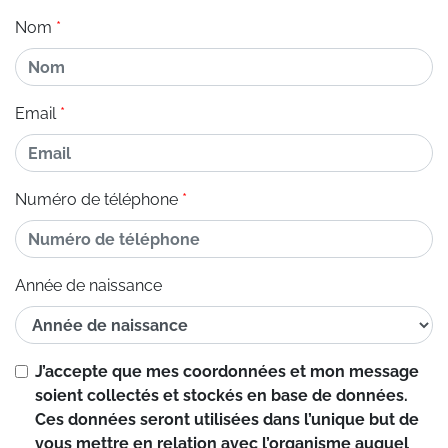
Nom
Email
Numéro de téléphone
Année de naissance
J’accepte que mes coordonnées et mon message
soient collectés et stockés en base de données.
Ces données seront utilisées dans l’unique but de
vous mettre en relation avec l’organisme auquel