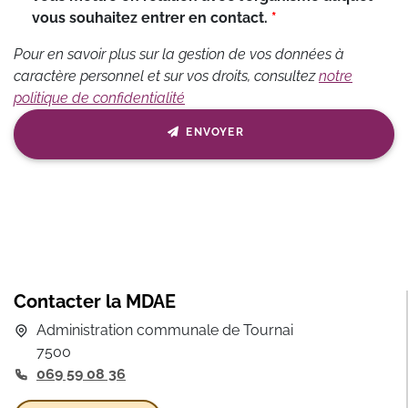
vous souhaitez entrer en contact.
Pour en savoir plus sur la gestion de vos données à
caractère personnel et sur vos droits, consultez
notre
politique de confidentialité
ENVOYER
Contacter la MDAE
Administration communale de Tournai
7500
069 59 08 36