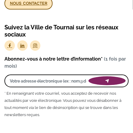
NOUS CONTACTER
Suivez la Ville de Tournai sur les réseaux
sociaux
Abonnez-vous à notre lettre d’information*
(1 fois par
mois)
* En renseignant votre courriel, vous acceptez de recevoir nos
actualités par voie électronique. Vous pouvez vous désabonner à
tout moment via le lien de désinscription qui se trouve dans les
newsletters reçues.