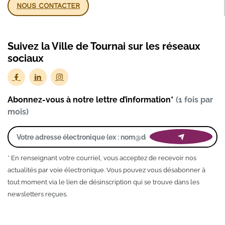
NOUS CONTACTER
Suivez la Ville de Tournai sur les réseaux
sociaux
Abonnez-vous à notre lettre d’information*
(1 fois par
mois)
* En renseignant votre courriel, vous acceptez de recevoir nos
actualités par voie électronique. Vous pouvez vous désabonner à
tout moment via le lien de désinscription qui se trouve dans les
newsletters reçues.