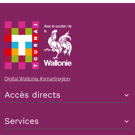
Digital Wallonia #smartregion
Accès directs
Services