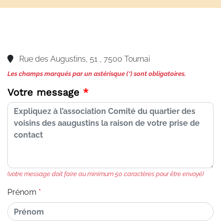
Rue des Augustins, 51 , 7500 Tournai
Les champs marqués par un astérisque (*) sont obligatoires.
Votre message
(votre message doit faire au minimum 50 caractères pour être envoyé)
Prénom