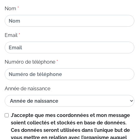
Nom
Email
Numéro de téléphone
Année de naissance
J’accepte que mes coordonnées et mon message
soient collectés et stockés en base de données.
Ces données seront utilisées dans l’unique but de
vous mettre en relation avec l’organisme auquel