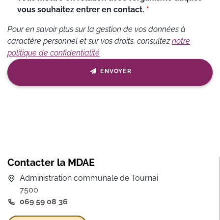
vous souhaitez entrer en contact.
Pour en savoir plus sur la gestion de vos données à
caractère personnel et sur vos droits, consultez
notre
politique de confidentialité
ENVOYER
Contacter la MDAE
Administration communale de Tournai
7500
069 59 08 36