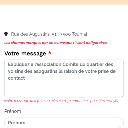
Rue des Augustins, 51 , 7500 Tournai
Les champs marqués par un astérisque (*) sont obligatoires.
Votre message
(votre message doit faire au minimum 50 caractères pour être envoyé)
Prénom