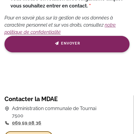
vous souhaitez entrer en contact.
Pour en savoir plus sur la gestion de vos données à
caractère personnel et sur vos droits, consultez
notre
politique de confidentialité
ENVOYER
Contacter la MDAE
Administration communale de Tournai
7500
069 59 08 36