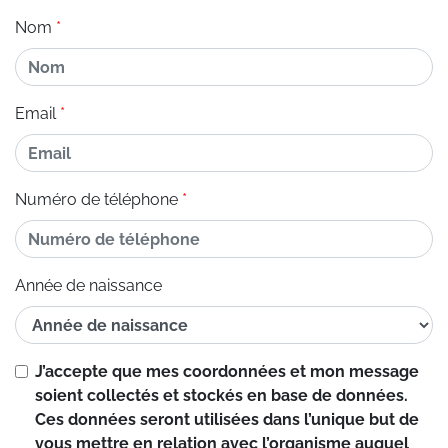
Nom
Email
Numéro de téléphone
Année de naissance
J’accepte que mes coordonnées et mon message
soient collectés et stockés en base de données.
Ces données seront utilisées dans l’unique but de
vous mettre en relation avec l’organisme auquel