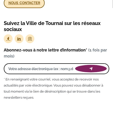
NOUS CONTACTER
Suivez la Ville de Tournai sur les réseaux
sociaux
Abonnez-vous à notre lettre d’information*
(1 fois par
mois)
* En renseignant votre courriel, vous acceptez de recevoir nos
actualités par voie électronique. Vous pouvez vous désabonner à
tout moment via le lien de désinscription qui se trouve dans les
newsletters reçues.