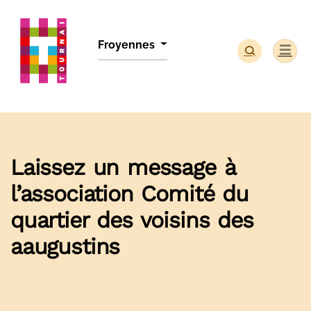
Panneau de gestion des cookies
Froyennes
Laissez un message à
l’association Comité du
quartier des voisins des
aaugustins