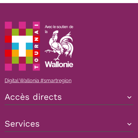
Digital Wallonia #smartregion
Accès directs
Services