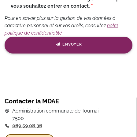
vous souhaitez entrer en contact.
Pour en savoir plus sur la gestion de vos données à
caractère personnel et sur vos droits, consultez
notre
politique de confidentialité
ENVOYER
Contacter la MDAE
Administration communale de Tournai
7500
069 59 08 36