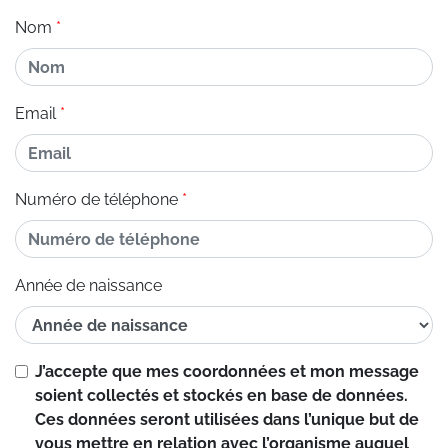
Nom
Email
Numéro de téléphone
Année de naissance
J’accepte que mes coordonnées et mon message
soient collectés et stockés en base de données.
Ces données seront utilisées dans l’unique but de
vous mettre en relation avec l’organisme auquel