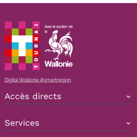
Digital Wallonia #smartregion
Accès directs
Services