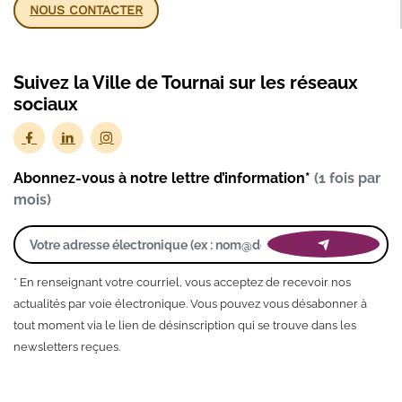
NOUS CONTACTER
Suivez la Ville de Tournai sur les réseaux
sociaux
Abonnez-vous à notre lettre d’information*
(1 fois par
mois)
* En renseignant votre courriel, vous acceptez de recevoir nos
actualités par voie électronique. Vous pouvez vous désabonner à
tout moment via le lien de désinscription qui se trouve dans les
newsletters reçues.