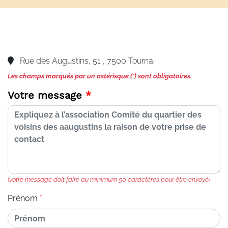
Rue des Augustins, 51 , 7500 Tournai
Les champs marqués par un astérisque (*) sont obligatoires.
Votre message
(votre message doit faire au minimum 50 caractères pour être envoyé)
Prénom