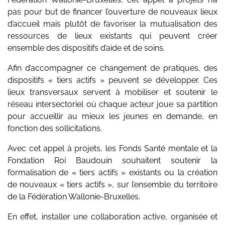
pas pour but de financer l’ouverture de nouveaux lieux
d’accueil mais plutôt de favoriser la mutualisation des
ressources de lieux existants qui peuvent créer
ensemble des dispositifs d’aide et de soins.
Afin d’accompagner ce changement de pratiques, des
dispositifs « tiers actifs » peuvent se développer. Ces
lieux transversaux servent à mobiliser et soutenir le
réseau intersectoriel où chaque acteur joue sa partition
pour accueillir au mieux les jeunes en demande, en
fonction des sollicitations.
Avec cet appel à projets, les Fonds Santé mentale et la
Fondation Roi Baudouin souhaitent soutenir la
formalisation de « tiers actifs » existants ou la création
de nouveaux « tiers actifs », sur l’ensemble du territoire
de la Fédération Wallonie-Bruxelles.
En effet, installer une collaboration active, organisée et