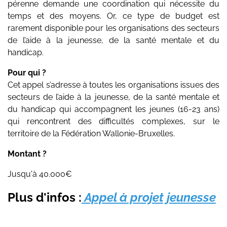
pérenne demande une coordination qui nécessite du
temps et des moyens. Or, ce type de budget est
rarement disponible pour les organisations des secteurs
de l’aide à la jeunesse, de la santé mentale et du
handicap.
Pour qui ?
Cet appel s’adresse à toutes les organisations issues des
secteurs de l’aide à la jeunesse, de la santé mentale et
du handicap qui accompagnent les jeunes (16-23 ans)
qui rencontrent des difficultés complexes, sur le
territoire de la Fédération Wallonie-Bruxelles.
Montant ?
Jusqu'à 40.000€
Plus d'infos :
Appel à projet jeunesse