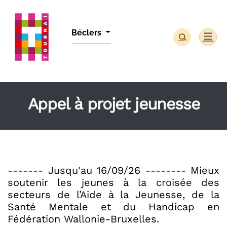
Panneau de gestion des cookies
Béclers
Appel à projet jeunesse
------- Jusqu'au 16/09/26 -------- Mieux
soutenir les jeunes à la croisée des
secteurs de l’Aide à la Jeunesse, de la
Santé Mentale et du Handicap en
Fédération Wallonie-Bruxelles.