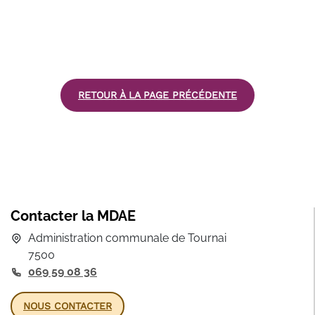
RETOUR À LA PAGE PRÉCÉDENTE
Contacter la MDAE
Administration communale de Tournai
7500
069 59 08 36
NOUS CONTACTER