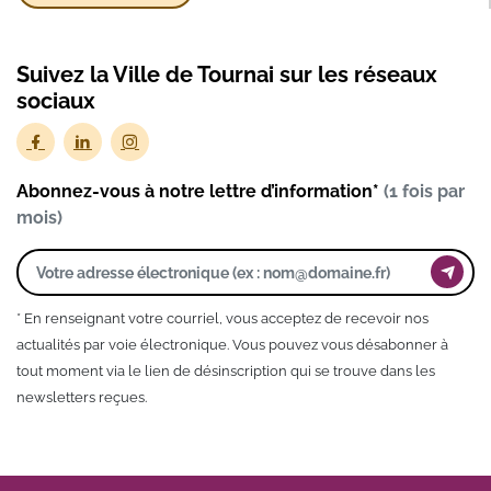
Suivez la Ville de Tournai sur les réseaux
sociaux
Abonnez-vous à notre lettre d’information*
(1 fois par
mois)
* En renseignant votre courriel, vous acceptez de recevoir nos
actualités par voie électronique. Vous pouvez vous désabonner à
tout moment via le lien de désinscription qui se trouve dans les
newsletters reçues.