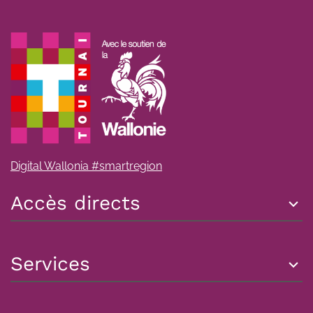
Digital Wallonia #smartregion
Accès directs
Services