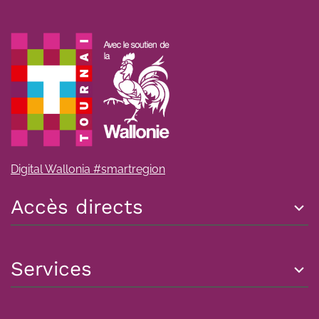
Digital Wallonia #smartregion
Accès directs
Services