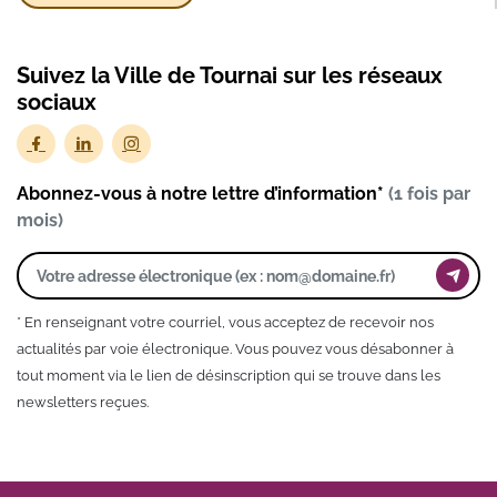
Suivez la Ville de Tournai sur les réseaux
sociaux
Abonnez-vous à notre lettre d’information*
(1 fois par
mois)
* En renseignant votre courriel, vous acceptez de recevoir nos
actualités par voie électronique. Vous pouvez vous désabonner à
tout moment via le lien de désinscription qui se trouve dans les
newsletters reçues.