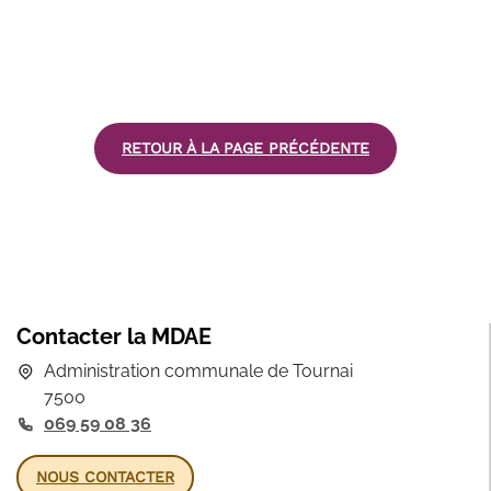
RETOUR À LA PAGE PRÉCÉDENTE
Contacter la MDAE
Administration communale de Tournai
7500
069 59 08 36
NOUS CONTACTER