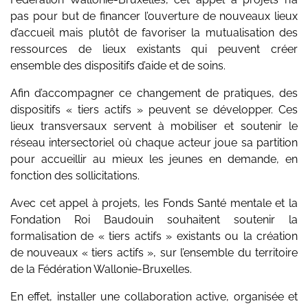
pas pour but de financer l’ouverture de nouveaux lieux
d’accueil mais plutôt de favoriser la mutualisation des
ressources de lieux existants qui peuvent créer
ensemble des dispositifs d’aide et de soins.
Afin d’accompagner ce changement de pratiques, des
dispositifs « tiers actifs » peuvent se développer. Ces
lieux transversaux servent à mobiliser et soutenir le
réseau intersectoriel où chaque acteur joue sa partition
pour accueillir au mieux les jeunes en demande, en
fonction des sollicitations.
Avec cet appel à projets, les Fonds Santé mentale et la
Fondation Roi Baudouin souhaitent soutenir la
formalisation de « tiers actifs » existants ou la création
de nouveaux « tiers actifs », sur l’ensemble du territoire
de la Fédération Wallonie-Bruxelles.
En effet, installer une collaboration active, organisée et