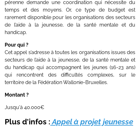
pérenne demande une coordination qui nécessite du
temps et des moyens. Or, ce type de budget est
rarement disponible pour les organisations des secteurs
de l’aide à la jeunesse, de la santé mentale et du
handicap.
Pour qui ?
Cet appel s’adresse à toutes les organisations issues des
secteurs de l’aide à la jeunesse, de la santé mentale et
du handicap qui accompagnent les jeunes (16-23 ans)
qui rencontrent des difficultés complexes, sur le
territoire de la Fédération Wallonie-Bruxelles.
Montant ?
Jusqu'à 40.000€
Plus d'infos :
Appel à projet jeunesse