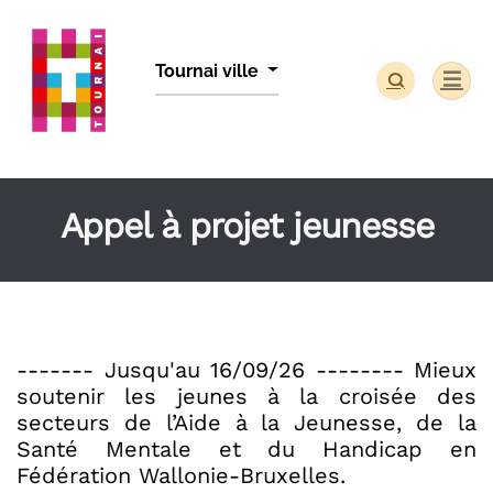
Panneau de gestion des cookies
Tournai ville
Appel à projet jeunesse
------- Jusqu'au 16/09/26 -------- Mieux
soutenir les jeunes à la croisée des
secteurs de l’Aide à la Jeunesse, de la
Santé Mentale et du Handicap en
Fédération Wallonie-Bruxelles.