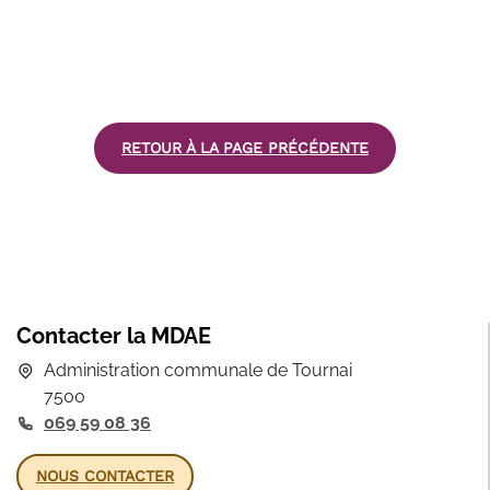
RETOUR À LA PAGE PRÉCÉDENTE
Contacter la MDAE
Administration communale de Tournai
7500
069 59 08 36
NOUS CONTACTER