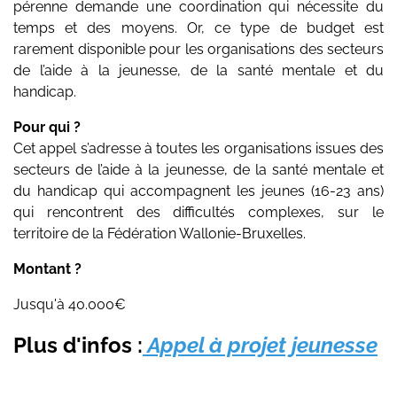
pérenne demande une coordination qui nécessite du
temps et des moyens. Or, ce type de budget est
rarement disponible pour les organisations des secteurs
de l’aide à la jeunesse, de la santé mentale et du
handicap.
Pour qui ?
Cet appel s’adresse à toutes les organisations issues des
secteurs de l’aide à la jeunesse, de la santé mentale et
du handicap qui accompagnent les jeunes (16-23 ans)
qui rencontrent des difficultés complexes, sur le
territoire de la Fédération Wallonie-Bruxelles.
Montant ?
Jusqu'à 40.000€
Plus d'infos :
Appel à projet jeunesse