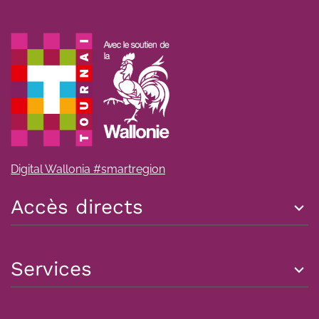
Digital Wallonia #smartregion
Accès directs
Services