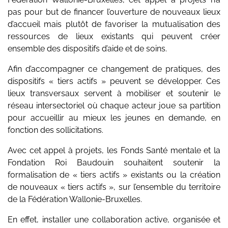
pas pour but de financer l’ouverture de nouveaux lieux
d’accueil mais plutôt de favoriser la mutualisation des
ressources de lieux existants qui peuvent créer
ensemble des dispositifs d’aide et de soins.
Afin d’accompagner ce changement de pratiques, des
dispositifs « tiers actifs » peuvent se développer. Ces
lieux transversaux servent à mobiliser et soutenir le
réseau intersectoriel où chaque acteur joue sa partition
pour accueillir au mieux les jeunes en demande, en
fonction des sollicitations.
Avec cet appel à projets, les Fonds Santé mentale et la
Fondation Roi Baudouin souhaitent soutenir la
formalisation de « tiers actifs » existants ou la création
de nouveaux « tiers actifs », sur l’ensemble du territoire
de la Fédération Wallonie-Bruxelles.
En effet, installer une collaboration active, organisée et