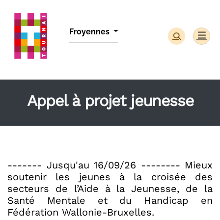
Panneau de gestion des cookies
Froyennes
Appel à projet jeunesse
------- Jusqu'au 16/09/26 -------- Mieux
soutenir les jeunes à la croisée des
secteurs de l’Aide à la Jeunesse, de la
Santé Mentale et du Handicap en
Fédération Wallonie-Bruxelles.