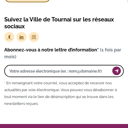
Suivez la Ville de Tournai sur les réseaux
sociaux
Abonnez-vous à notre lettre d’information*
(1 fois par
mois)
* En renseignant votre courriel, vous acceptez de recevoir nos
actualités par voie électronique. Vous pouvez vous désabonner à
tout moment via le lien de désinscription qui se trouve dans les
newsletters reçues.