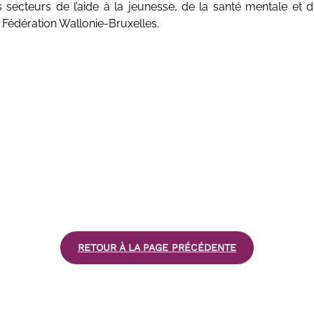
s secteurs de l’aide à la jeunesse, de la santé mentale e
a Fédération Wallonie-Bruxelles.
RETOUR À LA PAGE PRÉCÉDENTE