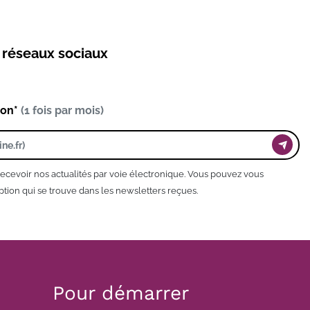
s réseaux sociaux
ion*
(1 fois par mois)
recevoir nos actualités par voie électronique. Vous pouvez vous
tion qui se trouve dans les newsletters reçues.
Pour démarrer