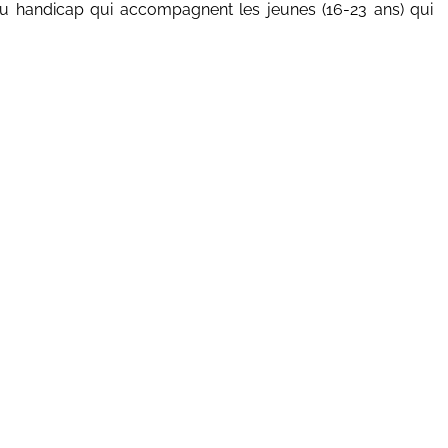
t du handicap qui accompagnent les jeunes (16-23 ans) qui