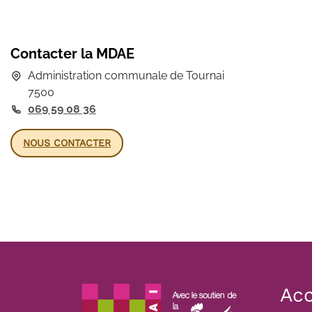
Contacter la MDAE
Administration communale de Tournai
7500
069 59 08 36
NOUS CONTACTER
Acc