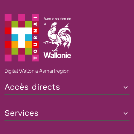
Digital Wallonia #smartregion
Accès directs
Services