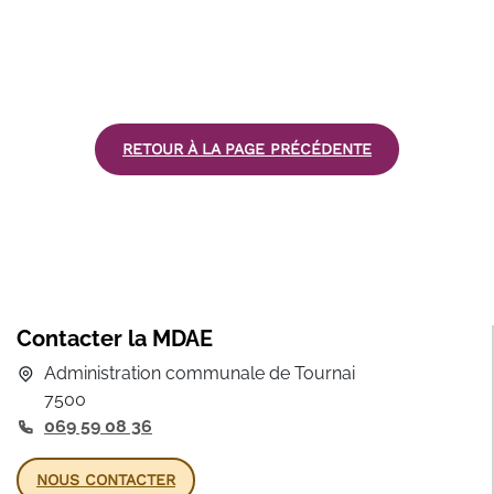
RETOUR À LA PAGE PRÉCÉDENTE
Contacter la MDAE
Administration communale de Tournai
7500
069 59 08 36
NOUS CONTACTER