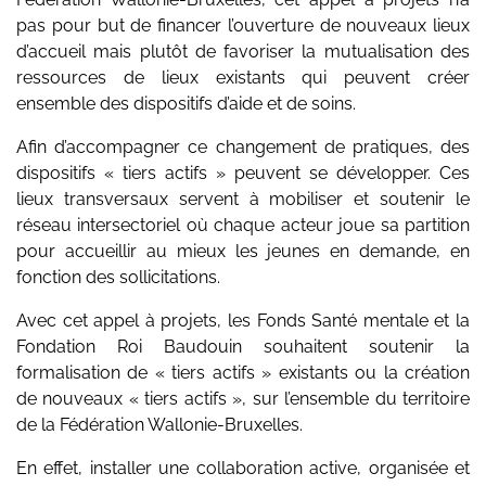
pas pour but de financer l’ouverture de nouveaux lieux
d’accueil mais plutôt de favoriser la mutualisation des
ressources de lieux existants qui peuvent créer
ensemble des dispositifs d’aide et de soins.
Afin d’accompagner ce changement de pratiques, des
dispositifs « tiers actifs » peuvent se développer. Ces
lieux transversaux servent à mobiliser et soutenir le
réseau intersectoriel où chaque acteur joue sa partition
pour accueillir au mieux les jeunes en demande, en
fonction des sollicitations.
Avec cet appel à projets, les Fonds Santé mentale et la
Fondation Roi Baudouin souhaitent soutenir la
formalisation de « tiers actifs » existants ou la création
de nouveaux « tiers actifs », sur l’ensemble du territoire
de la Fédération Wallonie-Bruxelles.
En effet, installer une collaboration active, organisée et