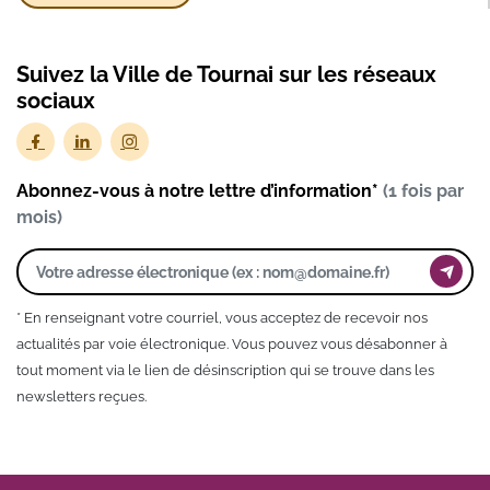
Suivez la Ville de Tournai sur les réseaux
sociaux
Abonnez-vous à notre lettre d’information*
(1 fois par
mois)
* En renseignant votre courriel, vous acceptez de recevoir nos
actualités par voie électronique. Vous pouvez vous désabonner à
tout moment via le lien de désinscription qui se trouve dans les
newsletters reçues.