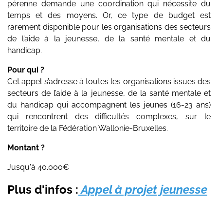
pérenne demande une coordination qui nécessite du
temps et des moyens. Or, ce type de budget est
rarement disponible pour les organisations des secteurs
de l’aide à la jeunesse, de la santé mentale et du
handicap.
Pour qui ?
Cet appel s’adresse à toutes les organisations issues des
secteurs de l’aide à la jeunesse, de la santé mentale et
du handicap qui accompagnent les jeunes (16-23 ans)
qui rencontrent des difficultés complexes, sur le
territoire de la Fédération Wallonie-Bruxelles.
Montant ?
Jusqu'à 40.000€
Plus d'infos :
Appel à projet jeunesse