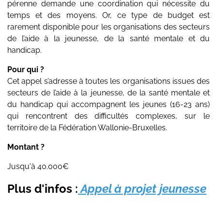
pérenne demande une coordination qui nécessite du
temps et des moyens. Or, ce type de budget est
rarement disponible pour les organisations des secteurs
de l’aide à la jeunesse, de la santé mentale et du
handicap.
Pour qui ?
Cet appel s’adresse à toutes les organisations issues des
secteurs de l’aide à la jeunesse, de la santé mentale et
du handicap qui accompagnent les jeunes (16-23 ans)
qui rencontrent des difficultés complexes, sur le
territoire de la Fédération Wallonie-Bruxelles.
Montant ?
Jusqu'à 40.000€
Plus d'infos :
Appel à projet jeunesse