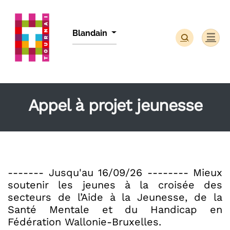
Panneau de gestion des cookies
Blandain
Appel à projet jeunesse
------- Jusqu'au 16/09/26 -------- Mieux
soutenir les jeunes à la croisée des
secteurs de l’Aide à la Jeunesse, de la
Santé Mentale et du Handicap en
Fédération Wallonie-Bruxelles.