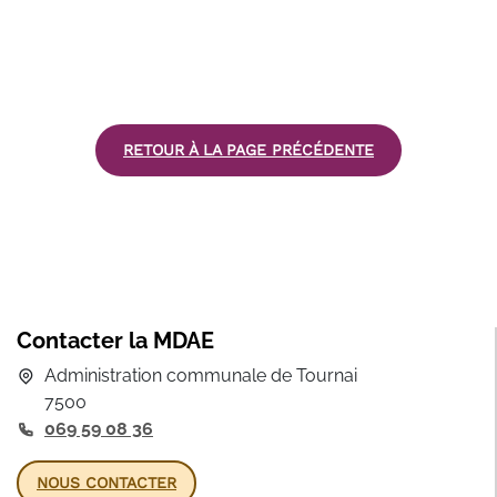
RETOUR À LA PAGE PRÉCÉDENTE
Contacter la MDAE
Administration communale de Tournai
7500
069 59 08 36
NOUS CONTACTER