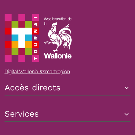
Digital Wallonia #smartregion
Accès directs
Services