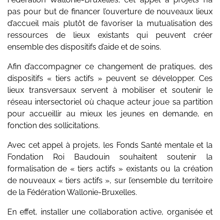
pas pour but de financer l’ouverture de nouveaux lieux
d’accueil mais plutôt de favoriser la mutualisation des
ressources de lieux existants qui peuvent créer
ensemble des dispositifs d’aide et de soins.
Afin d’accompagner ce changement de pratiques, des
dispositifs « tiers actifs » peuvent se développer. Ces
lieux transversaux servent à mobiliser et soutenir le
réseau intersectoriel où chaque acteur joue sa partition
pour accueillir au mieux les jeunes en demande, en
fonction des sollicitations.
Avec cet appel à projets, les Fonds Santé mentale et la
Fondation Roi Baudouin souhaitent soutenir la
formalisation de « tiers actifs » existants ou la création
de nouveaux « tiers actifs », sur l’ensemble du territoire
de la Fédération Wallonie-Bruxelles.
En effet, installer une collaboration active, organisée et