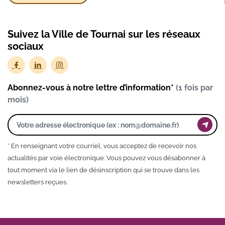
Suivez la Ville de Tournai sur les réseaux
sociaux
Abonnez-vous à notre lettre d’information*
(1 fois par
mois)
* En renseignant votre courriel, vous acceptez de recevoir nos
actualités par voie électronique. Vous pouvez vous désabonner à
tout moment via le lien de désinscription qui se trouve dans les
newsletters reçues.