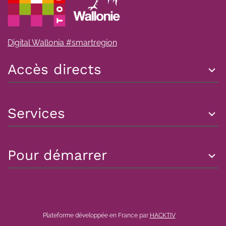
Digital Wallonia #smartregion
Accès directs
Services
Pour démarrer
Plateforme développée en France par
HACKTIV