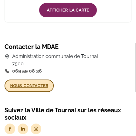
AFFICHER LA CARTE
Contacter la MDAE
Administration communale de Tournai
7500
069 59 08 36
NOUS CONTACTER
Suivez la Ville de Tournai sur les réseaux
sociaux