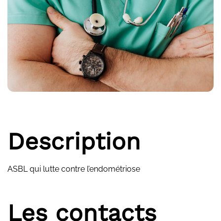
Description
ASBL qui lutte contre l’endométriose
Les contacts