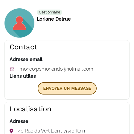
Gestionnaire
Loriane Delrue
Contact
Adresse email
moncorpsmonendo@hotmail.com
Liens utiles
ENVOYER UN MESSAGE
Localisation
Adresse
40 Rue du Vert Lion , 7540 Kain