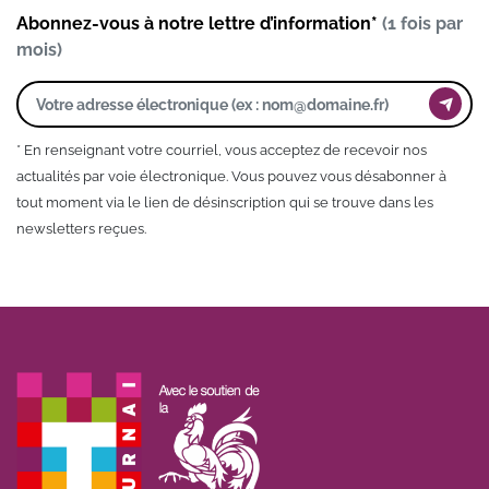
Abonnez-vous à notre lettre d’information*
(1 fois par
mois)
* En renseignant votre courriel, vous acceptez de recevoir nos
actualités par voie électronique. Vous pouvez vous désabonner à
tout moment via le lien de désinscription qui se trouve dans les
newsletters reçues.