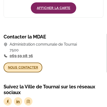
AFFICHER LA CARTE
Contacter la MDAE
Administration communale de Tournai
7500
069 59 08 36
NOUS CONTACTER
Suivez la Ville de Tournai sur les réseaux
sociaux