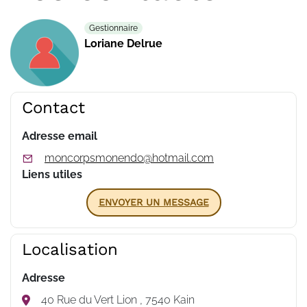
Gestionnaire
Loriane Delrue
Contact
Adresse email
moncorpsmonendo@hotmail.com
Liens utiles
ENVOYER UN MESSAGE
Localisation
Adresse
40 Rue du Vert Lion , 7540 Kain