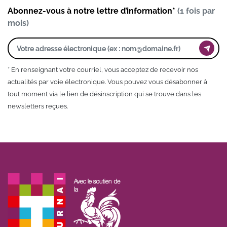
Abonnez-vous à notre lettre d’information*
(1 fois par
mois)
* En renseignant votre courriel, vous acceptez de recevoir nos
actualités par voie électronique. Vous pouvez vous désabonner à
tout moment via le lien de désinscription qui se trouve dans les
newsletters reçues.