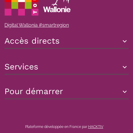
Digital Wallonia #smartregion
Accès directs
Services
Pour démarrer
Plateforme développée en France par
HACKTIV