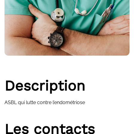
Description
ASBL qui lutte contre l’endométriose
Les contacts