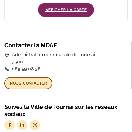
AFFICHER LA CARTE
Contacter la MDAE
Administration communale de Tournai
7500
069 59 08 36
NOUS CONTACTER
Suivez la Ville de Tournai sur les réseaux
sociaux