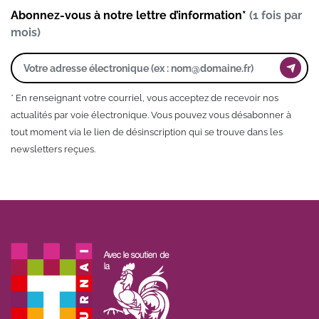
Abonnez-vous à notre lettre d’information*
(1 fois par
mois)
* En renseignant votre courriel, vous acceptez de recevoir nos
actualités par voie électronique. Vous pouvez vous désabonner à
tout moment via le lien de désinscription qui se trouve dans les
newsletters reçues.