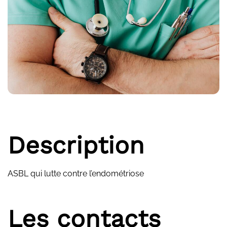
Description
ASBL qui lutte contre l’endométriose
Les contacts