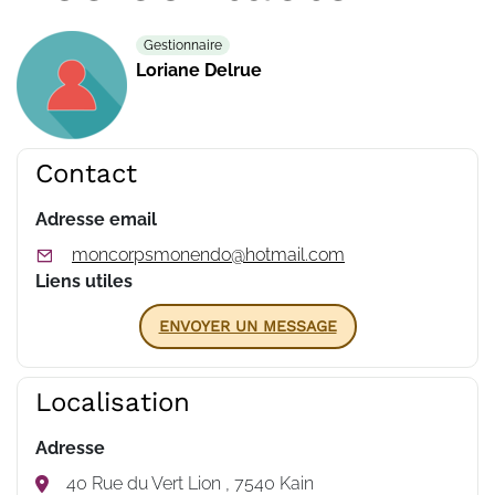
Gestionnaire
Loriane Delrue
Contact
Adresse email
moncorpsmonendo@hotmail.com
Liens utiles
ENVOYER UN MESSAGE
Localisation
Adresse
40 Rue du Vert Lion , 7540 Kain