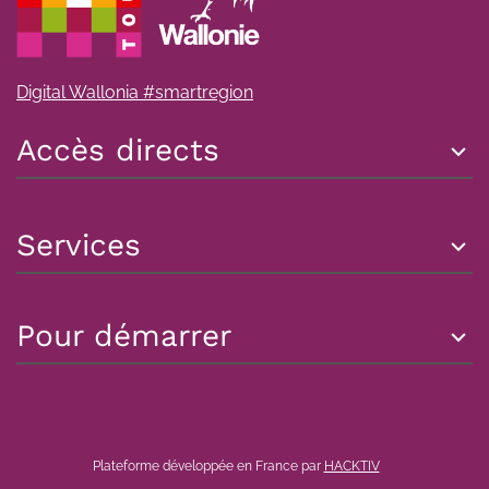
Digital Wallonia #smartregion
Accès directs
Services
Pour démarrer
Plateforme développée en France par
HACKTIV