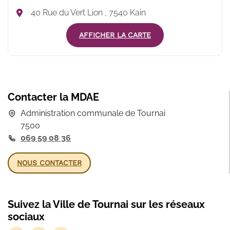
40 Rue du Vert Lion , 7540 Kain
AFFICHER LA CARTE
Contacter la MDAE
Administration communale de Tournai
7500
069 59 08 36
NOUS CONTACTER
Suivez la Ville de Tournai sur les réseaux
sociaux