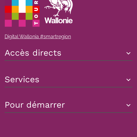
Digital Wallonia #smartregion
Accès directs
Services
Pour démarrer