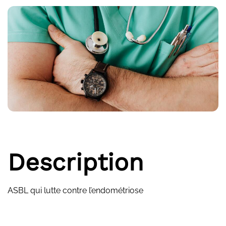
Description
ASBL qui lutte contre l’endométriose