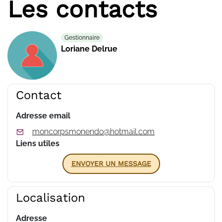
Les contacts
Gestionnaire
Loriane Delrue
Contact
Adresse email
moncorpsmonendo@hotmail.com
Liens utiles
ENVOYER UN MESSAGE
Localisation
Adresse