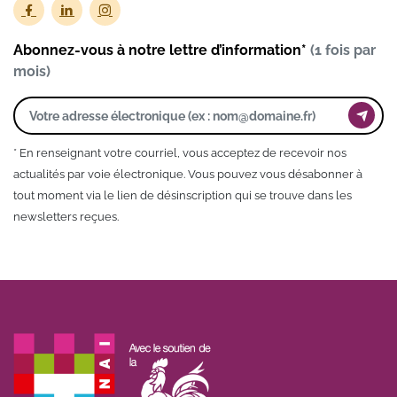
Abonnez-vous à notre lettre d’information*
(1 fois par
mois)
* En renseignant votre courriel, vous acceptez de recevoir nos
actualités par voie électronique. Vous pouvez vous désabonner à
tout moment via le lien de désinscription qui se trouve dans les
newsletters reçues.