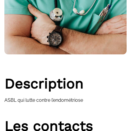
Description
ASBL qui lutte contre l’endométriose
Les contacts