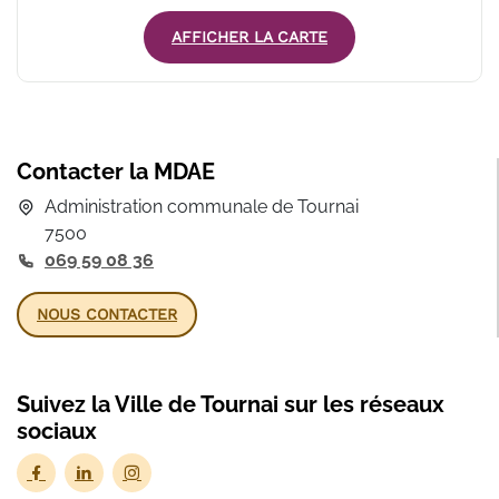
AFFICHER LA CARTE
Contacter la MDAE
Administration communale de Tournai
7500
069 59 08 36
NOUS CONTACTER
Suivez la Ville de Tournai sur les réseaux
sociaux