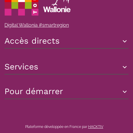
Digital Wallonia #smartregion
Accès directs
Services
Pour démarrer
Plateforme développée en France par
HACKTIV