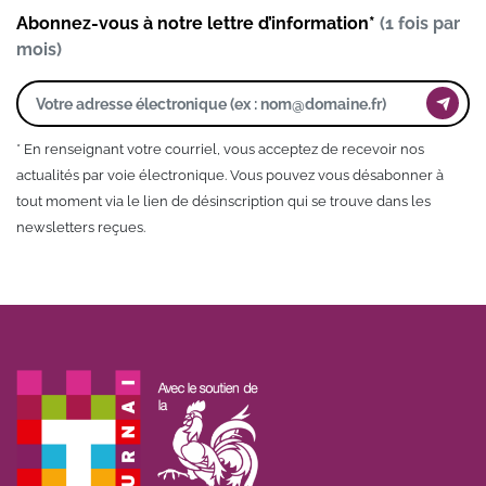
Abonnez-vous à notre lettre d’information*
(1 fois par
mois)
* En renseignant votre courriel, vous acceptez de recevoir nos
actualités par voie électronique. Vous pouvez vous désabonner à
tout moment via le lien de désinscription qui se trouve dans les
newsletters reçues.