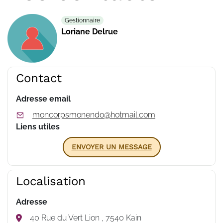
Gestionnaire
Loriane Delrue
Contact
Adresse email
moncorpsmonendo@hotmail.com
Liens utiles
ENVOYER UN MESSAGE
Localisation
Adresse
40 Rue du Vert Lion , 7540 Kain